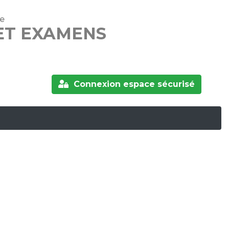
ne
ET EXAMENS
Connexion espace sécurisé