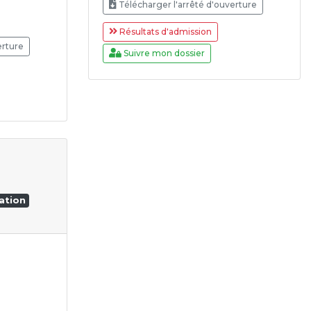
Télécharger l'arrêté d'ouverture
Résultats d'admission
erture
Suivre mon dossier
ation