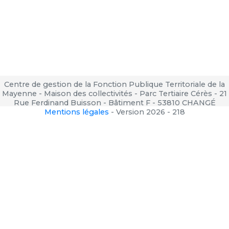
Centre de gestion de la Fonction Publique Territoriale de la
Mayenne - Maison des collectivités - Parc Tertiaire Cérès - 21
Rue Ferdinand Buisson - Bâtiment F - 53810 CHANGÉ
Mentions légales
-
Version 2026 - 218