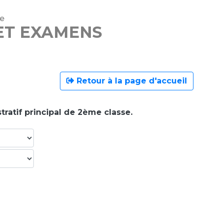
ne
ET EXAMENS
Retour à la page d'accueil
tratif principal de 2ème classe.