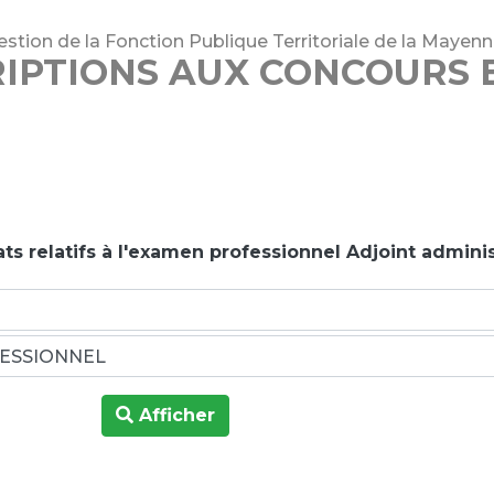
stion de la Fonction Publique Territoriale de la Mayen
RIPTIONS AUX CONCOURS 
ts relatifs à l'examen professionnel Adjoint adminis
Afficher