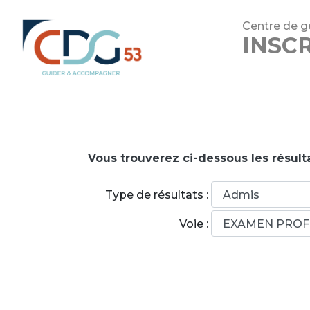
Centre de ge
INSC
Vous trouverez ci-dessous les résulta
Type de résultats :
Voie :