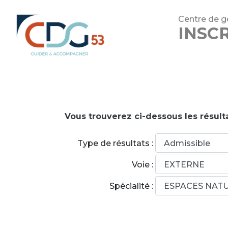
Centre de ge
INSC
Vous trouverez ci-dessous les résulta
Type de résultats :
Voie :
Spécialité :