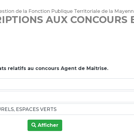
stion de la Fonction Publique Territoriale de la Mayen
RIPTIONS AUX CONCOURS 
ts relatifs au concours Agent de Maîtrise.
Afficher