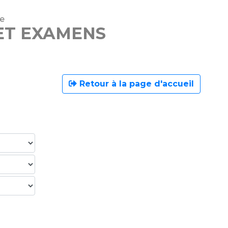
ne
ET EXAMENS
Retour à la page d'accueil