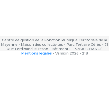
Centre de gestion de la Fonction Publique Territoriale de la
Mayenne - Maison des collectivités - Parc Tertiaire Cérès - 21
Rue Ferdinand Buisson - Bâtiment F - 53810 CHANGÉ
Mentions légales
-
Version 2026 - 218