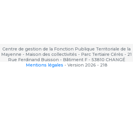
Centre de gestion de la Fonction Publique Territoriale de la
Mayenne - Maison des collectivités - Parc Tertiaire Cérès - 21
Rue Ferdinand Buisson - Bâtiment F - 53810 CHANGÉ
Mentions légales
-
Version 2026 - 218