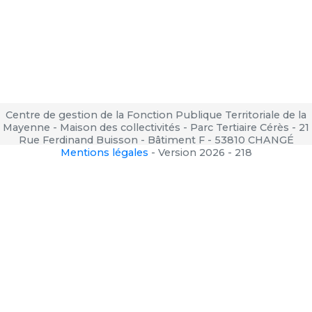
Centre de gestion de la Fonction Publique Territoriale de la
Mayenne - Maison des collectivités - Parc Tertiaire Cérès - 21
Rue Ferdinand Buisson - Bâtiment F - 53810 CHANGÉ
Mentions légales
-
Version 2026 - 218