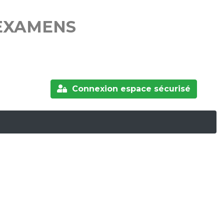
 EXAMENS
Connexion espace sécurisé