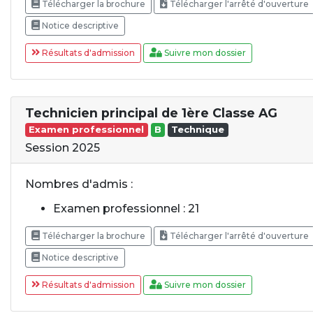
Télécharger la brochure
Télécharger l'arrêté d'ouverture
Notice descriptive
Résultats d'admission
Suivre mon dossier
Technicien principal de 1ère Classe AG
Examen professionnel
B
Technique
Session 2025
Nombres d'admis :
Examen professionnel : 21
Télécharger la brochure
Télécharger l'arrêté d'ouverture
Notice descriptive
Résultats d'admission
Suivre mon dossier