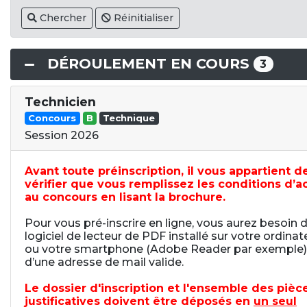
Chercher
Réinitialiser
DÉROULEMENT EN COURS
3
Technicien
Concours
B
Technique
Session 2026
Avant toute préinscription, il vous appartient d
vérifier que vous remplissez les conditions d’a
au concours en lisant la brochure.
Pour vous pré-inscrire en ligne, vous aurez besoin 
logiciel de lecteur de PDF installé sur votre ordinat
ou votre smartphone (Adobe Reader par exemple)
d’une adresse de mail valide.
Le dossier d'inscription et l'ensemble des pièc
justificatives doivent être déposés en
un seul