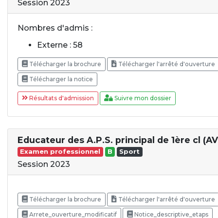
Session 2023
Nombres d'admis :
Externe : 58
Télécharger la brochure
Télécharger l'arrêté d'ouverture
Télécharger la notice
Résultats d'admission
Suivre mon dossier
Educateur des A.P.S. principal de 1ère cl (A
Examen professionnel
B
Sport
Session 2023
Télécharger la brochure
Télécharger l'arrêté d'ouverture
Arrete_ouverture_modificatif
Notice_descriptive_etaps