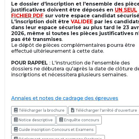
Le dossier d'inscription et l'ensemble des pièc
justificatives doivent être déposés en
UN SEUL
FICHIER PDF
sur votre espace candidat sécurisé
L'inscription doit être
VALIDEE
par les candidat
dans leur espace sécurisé au plus tard le 23 avr
2026, même si toutes les pièces justificatives n
pas été transmises
.
Le dépôt de pièces complémentaires pourra être
effectué ultérieurement à cette date.
POUR RAPPEL
: L'instruction de l'ensemble des
dossiers ne débutera qu'après la date de clôture d
inscriptions et nécessitera plusieurs semaines.
Annales et notes de cadrage des épreuves
Télécharger la brochure
Télécharger l'arrêté d'ouverture
Notice descriptive
Enquête concours
Guide inscription Concours et Examens