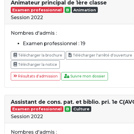
Animateur principal de 1ère classe
Examen professionnel
B
Animation
Session 2022
Nombres d'admis :
Examen professionnel : 19
Télécharger la brochure
Télécharger l'arrêté d'ouverture
Télécharger la notice
Résultats d'admission
Suivre mon dossier
Assistant de cons. pat. et biblio. pri. 1e C(AV
Examen professionnel
B
Culture
Session 2022
Nombres d'admis :