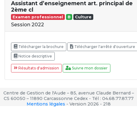
Assistant d’enseignement art. principal de
2ème cl
Examen professionnel
B
Culture
Session 2022
Télécharger la brochure
Télécharger l'arrêté d'ouverture
Notice descriptive
Résultats d'admission
Suivre mon dossier
Centre de Gestion de l'Aude – 85, avenue Claude Bernard –
CS 60050 – 11890 Carcassonne Cedex - Tél : 04.68.77.87.77
Mentions légales
-
Version 2026 - 218