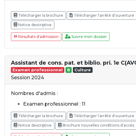
Télécharger la brochure
Télécharger l'arrêté d'ouverture
Notice descriptive
Résultats d'admission
Suivre mon dossier
Assistant de cons. pat. et biblio. pri. 1e C(AV
Examen professionnel
B
Culture
Session 2024
Nombres d'admis :
Examen professionnel : 11
Télécharger la brochure
Télécharger l'arrêté d'ouverture
Notice descriptive
Brochure nouvelles conditions d'accès