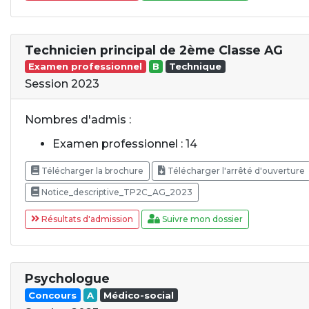
Technicien principal de 2ème Classe AG
Examen professionnel
B
Technique
Session 2023
Nombres d'admis :
Examen professionnel : 14
Télécharger la brochure
Télécharger l'arrêté d'ouverture
Notice_descriptive_TP2C_AG_2023
Résultats d'admission
Suivre mon dossier
Psychologue
Concours
A
Médico-social