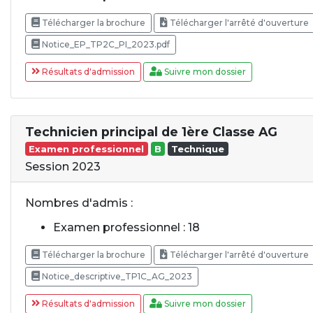
Télécharger la brochure
Télécharger l'arrêté d'ouverture
Notice_EP_TP2C_PI_2023.pdf
Résultats d'admission
Suivre mon dossier
Technicien principal de 1ère Classe AG
Examen professionnel
B
Technique
Session 2023
Nombres d'admis :
Examen professionnel : 18
Télécharger la brochure
Télécharger l'arrêté d'ouverture
Notice_descriptive_TP1C_AG_2023
Résultats d'admission
Suivre mon dossier