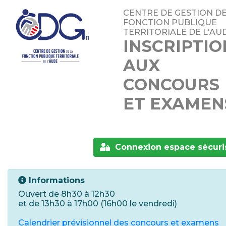
CENTRE DE GESTION DE
FONCTION PUBLIQUE
TERRITORIALE DE L'AU
INSCRIPTIO
AUX
CONCOURS
ET EXAMEN
Connexion espace sécuri
Informations
Ouvert de 8h30 à 12h30
et de 13h30 à 17h00 (16h00 le vendredi)
Calendrier prévisionnel des concours et examens