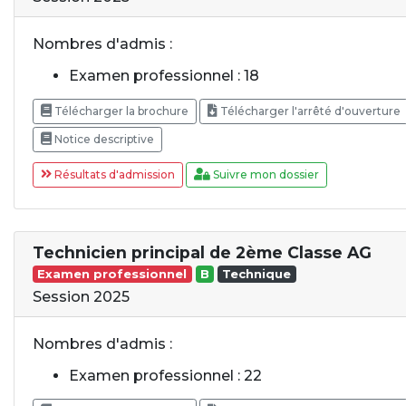
Nombres d'admis :
Examen professionnel : 18
Télécharger la brochure
Télécharger l'arrêté d'ouverture
Notice descriptive
Résultats d'admission
Suivre mon dossier
Technicien principal de 2ème Classe AG
Examen professionnel
B
Technique
Session 2025
Nombres d'admis :
Examen professionnel : 22