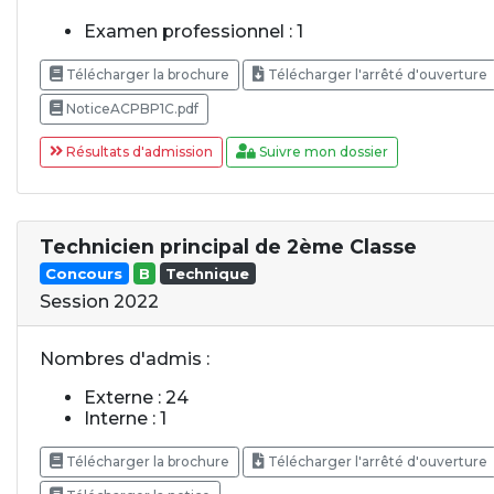
Examen professionnel : 1
Télécharger la brochure
Télécharger l'arrêté d'ouverture
NoticeACPBP1C.pdf
Résultats d'admission
Suivre mon dossier
Technicien principal de 2ème Classe
Concours
B
Technique
Session 2022
Nombres d'admis :
Externe : 24
Interne : 1
Télécharger la brochure
Télécharger l'arrêté d'ouverture