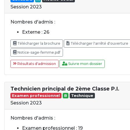
Session 2023
Nombres d'admis :
Externe : 26
Télécharger la brochure
Télécharger l'arrêté d'ouverture
Notice-sage-femme.pdf
Résultats d'admission
Suivre mon dossier
Technicien principal de 2ème Classe P.I.
Examen professionnel
B
Technique
Session 2023
Nombres d'admis :
Examen professionnel : 19