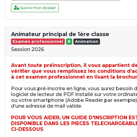
Suivre mon dossier
Animateur principal de 1ère classe
Examen professionnel
B
Animation
Session 2026
Avant toute préinscription, il vous appartient d
vérifier que vous remplissez les conditions d’a
à cet examen professionnel en lisant la brochur
Pour vous pré-inscrire en ligne, vous aurez besoin 
logiciel de lecteur de PDF installé sur votre ordinat
ou votre smartphone (Adobe Reader par exemple)
d’une adresse de mail valide.
POUR VOUS AIDER, UN GUIDE D'INSCRIPTION ES
DISPONIBLE DANS LES PIECES TELECHARGEABL
CI-DESSOUS