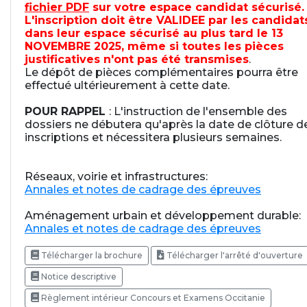
fichier PDF
sur votre espace candidat sécurisé.
L'inscription doit être VALIDEE par les candidat
dans leur espace sécurisé au plus tard le 13
NOVEMBRE 2025, même si toutes les pièces
justificatives n'ont pas été transmises
.
Le dépôt de pièces complémentaires pourra être
effectué ultérieurement à cette date.
POUR RAPPEL
: L'instruction de l'ensemble des
dossiers ne débutera qu'après la date de clôture d
inscriptions et nécessitera plusieurs semaines.
Réseaux, voirie et infrastructures:
Annales et notes de cadrage des épreuves
Aménagement urbain et développement durable:
Annales et notes de cadrage des épreuves
Télécharger la brochure
Télécharger l'arrêté d'ouverture
Notice descriptive
Règlement intérieur Concours et Examens Occitanie