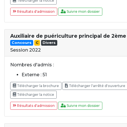
Télécharger la notice
Résultats d'admission
Suivre mon dossier
Auxiliaire de puériculture principal de 2ème 
Concours
C
Divers
Session 2022
Nombres d'admis :
Externe : 51
Télécharger la brochure
Télécharger l'arrêté d'ouverture
Télécharger la notice
Résultats d'admission
Suivre mon dossier