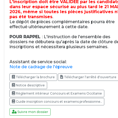
L'inscription doit être VALIDEE par les candidat
dans leur espace sécurisé au plus tard le 21 MA
2026, même si toutes les pièces justificatives n
pas été transmises
.
Le dépôt de pièces complémentaires pourra être
effectué ultérieurement à cette date.
POUR RAPPEL
: L'instruction de l'ensemble des
dossiers ne débutera qu'après la date de clôture d
inscriptions et nécessitera plusieurs semaines.
Assistant de service social:
Note de cadrage de l'épreuve
Télécharger la brochure
Télécharger l'arrêté d'ouverture
Notice descriptive
Règlement intérieur Concours et Examens Occitanie
Guide inscription concours et examens professionne..
Suivre mon dossier