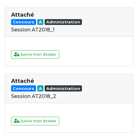
Attaché
Concours
A
Administration
Session AT2018_1
Suivre mon dossier
Attaché
Concours
A
Administration
Session AT2018_2
Suivre mon dossier