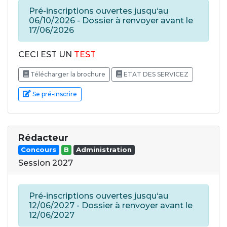
Pré-inscriptions ouvertes jusqu‘au
06/10/2026 - Dossier à renvoyer avant le
17/06/2026
CECI EST UN
TEST
Télécharger la brochure
ETAT DES SERVICEZ
Se pré-inscrire
Rédacteur
Concours
B
Administration
Session 2027
Pré-inscriptions ouvertes jusqu‘au
12/06/2027 - Dossier à renvoyer avant le
12/06/2027