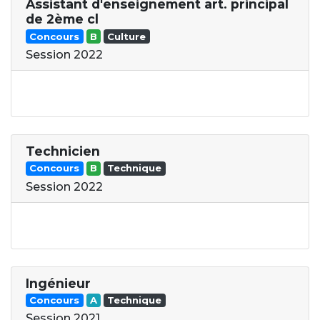
Assistant d'enseignement art. principal
de 2ème cl
Concours
B
Culture
Session 2022
Technicien
Concours
B
Technique
Session 2022
Ingénieur
Concours
A
Technique
Session 2021