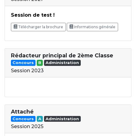
Session de test !
Télécharger la brochure
Informations générale
Rédacteur principal de 2ème Classe
Concours
B
Administration
Session 2023
Attaché
Concours
A
Administration
Session 2025