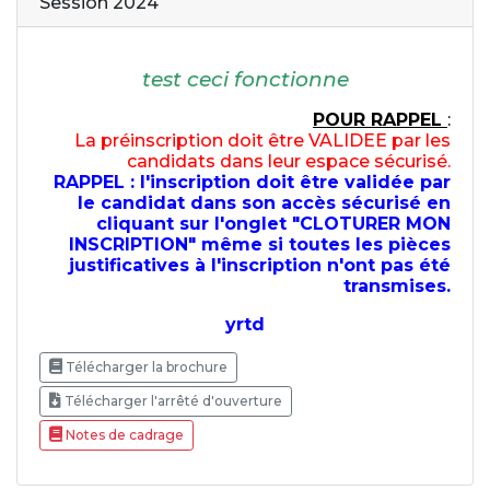
Session 2024
test ceci fonctionne
POUR RAPPEL
:
La préinscription doit être VALIDEE par les
candidats dans leur espace sécurisé.
RAPPEL : l'inscription doit être validée par
le candidat dans son accès sécurisé en
cliquant sur l'onglet "CLOTURER MON
INSCRIPTION" même si toutes les pièces
justificatives à l'inscription n'ont pas été
transmises.
yrtd
Télécharger la brochure
Télécharger l'arrêté d'ouverture
Notes de cadrage