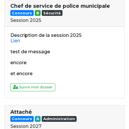
Chef de service de police municipale
Concours
B
Sécurité
Session 2025
Description de la session 2025
Lien
test de message
encore
et encore
Suivre mon dossier
Attaché
Concours
A
Administration
Session 2027