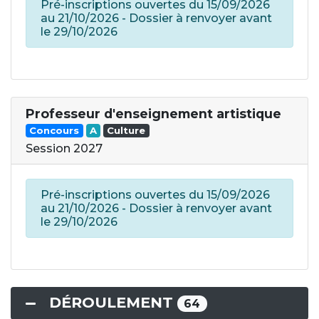
Pré-inscriptions ouvertes du 15/09/2026
au 21/10/2026 - Dossier à renvoyer avant
le 29/10/2026
Professeur d'enseignement artistique
Concours
A
Culture
Session 2027
Pré-inscriptions ouvertes du 15/09/2026
au 21/10/2026 - Dossier à renvoyer avant
le 29/10/2026
DÉROULEMENT
64