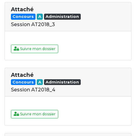
Attaché
Concours
A
Administration
Session AT2018_3
Suivre mon dossier
Attaché
Concours
A
Administration
Session AT2018_4
Suivre mon dossier