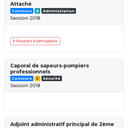
Attaché
Concours
A
Administration
Session 2018
Résultats d'admissibilite
Caporal de sapeurs-pompiers
professionnels
Concours
C
Sécurité
Session 2018
Adjoint administratif principal de 2ème