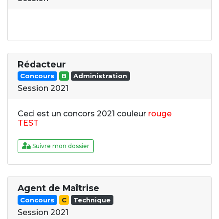
Rédacteur
Concours
B
Administration
Session 2021
Ceci est un concors 2021 couleur
rouge
TEST
Suivre mon dossier
Agent de Maîtrise
Concours
C
Technique
Session 2021