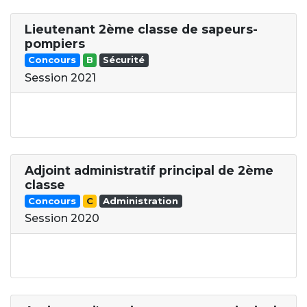
Lieutenant 2ème classe de sapeurs-
pompiers
Concours
B
Sécurité
Session 2021
Adjoint administratif principal de 2ème
classe
Concours
C
Administration
Session 2020