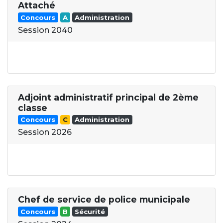
Attaché
Concours
A
Administration
Session 2040
Adjoint administratif principal de 2ème
classe
Concours
C
Administration
Session 2026
Chef de service de police municipale
Concours
B
Sécurité