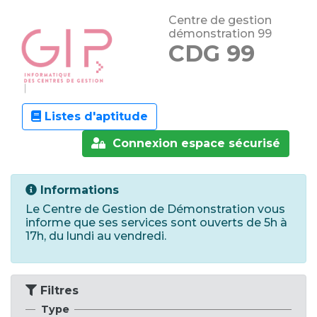
Centre de gestion
démonstration 99
CDG 99
Listes d'aptitude
Connexion espace sécurisé
Informations
Le Centre de Gestion de Démonstration vous
informe que ses services sont ouverts de 5h à
17h, du lundi au vendredi.
Filtres
Type