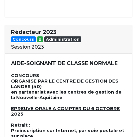
Rédacteur 2023
Concours
B
Administration
Session 2023
AIDE-SOIGNANT DE CLASSE NORMALE
CONCOURS
ORGANISE PAR LE CENTRE DE GESTION DES
LANDES (40)
en partenariat avec les centres de gestion de
la Nouvelle-Aquitaine
EPREUVE ORALE A COMPTER DU 6 OCTOBRE
2025
Retrait :
Préinscription sur Internet, par voie postale et
sur place