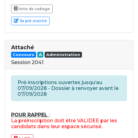
Note de cadrage
Se pré-inscrire
Attaché
Concours
A
Administration
Session 2041
Pré-inscriptions ouvertes jusqu‘au
07/09/2028 - Dossier à renvoyer avant le
07/09/2028
POUR RAPPEL
:
La préinscription doit être VALIDEE par les
candidats dans leur espace sécurisé.