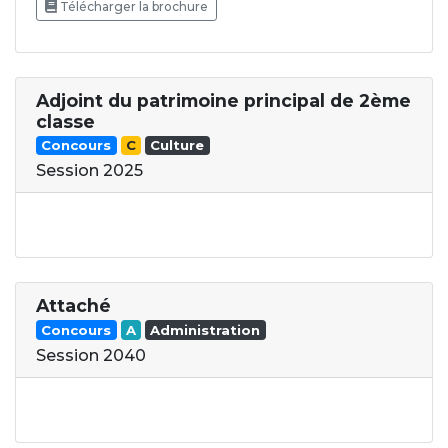
Télécharger la brochure
Adjoint du patrimoine principal de 2ème
classe
Concours
C
Culture
Session 2025
Attaché
Concours
A
Administration
Session 2040