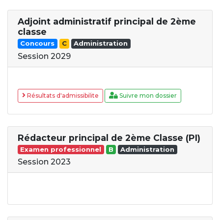
Adjoint administratif principal de 2ème
classe
Concours
C
Administration
Session 2029
Résultats d'admissibilite
Suivre mon dossier
Rédacteur principal de 2ème Classe (PI)
Examen professionnel
B
Administration
Session 2023