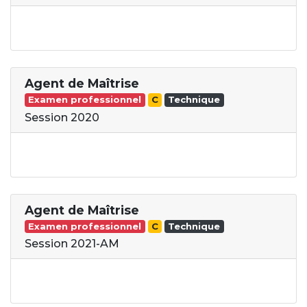
Agent de Maîtrise
Examen professionnel
C
Technique
Session 2020
Agent de Maîtrise
Examen professionnel
C
Technique
Session 2021-AM