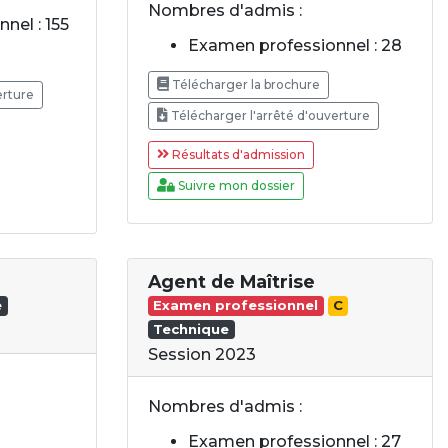
Nombres d'admis :
nel : 155
Examen professionnel : 28
Télécharger la brochure
erture
Télécharger l'arrêté d'ouverture
Résultats d'admission
Suivre mon dossier
Agent de Maîtrise
e
Examen professionnel
C
Technique
Session 2023
Nombres d'admis :
Examen professionnel : 27