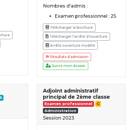
Nombres d'admis :
Examen professionnel : 25
Télécharger la brochure
erture
Télécharger l'arrêté d'ouverture
Arrêté ouverture modifié
Résultats d'admission
Suivre mon dossier
Adjoint administratif
principal de 2ème classe
A
Examen professionnel
C
Administration
Session 2023