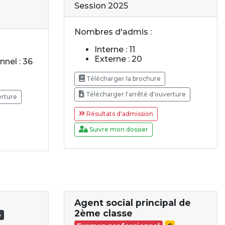
Session 2025
Nombres d'admis :
Interne : 11
Externe : 20
nel : 36
Télécharger la brochure
Télécharger l'arrêté d'ouverture
erture
Résultats d'admission
Suivre mon dossier
Agent social principal de
2ème classe
e