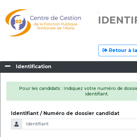
.
IDENTI
Retour à l
Identification
Pour les candidats : Indiquez votre numéro de doss
identifiant.
Identifiant / Numéro de dossier candidat