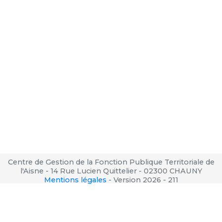
Centre de Gestion de la Fonction Publique Territoriale de
l'Aisne - 14 Rue Lucien Quittelier - 02300 CHAUNY
Mentions légales
-
Version 2026 - 211