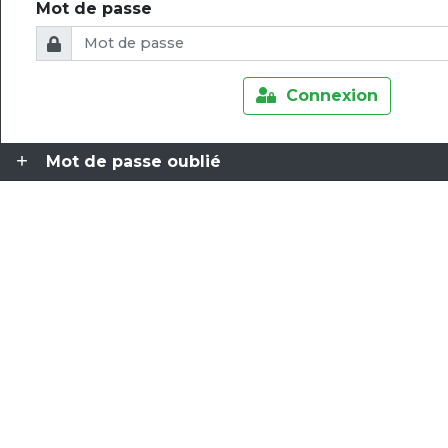
Mot de passe
Connexion
Mot de passe oublié