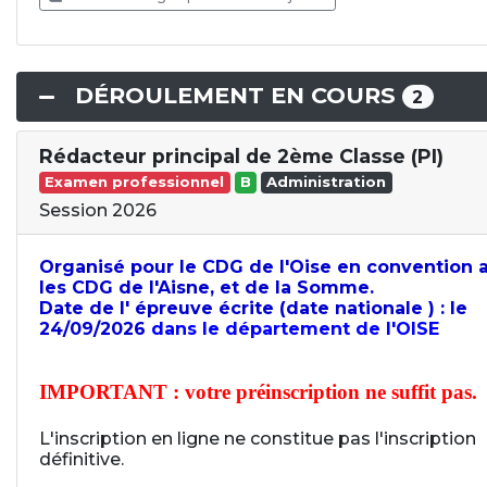
DÉROULEMENT EN COURS
2
Rédacteur principal de 2ème Classe (PI)
Examen professionnel
B
Administration
Session 2026
Organisé pour le CDG de l'Oise en convention 
les CDG de l'Aisne, et de la Somme.
Date de l' épreuve écrite (date nationale ) : le
24/09/2026
dans le département de l'OISE
IMPORTANT : votre préinscription ne suffit pas.
L'inscription en ligne ne constitue pas l'inscription
définitive.