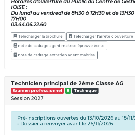
Horaires d'ouverture au Public du Centre de Gesti
l'OISE :
Du lundi au vendredi de 8H30 à 12H30 et de 13H30
17H00
03.44.06.22.60
Télécharger la brochure
Télécharger l'arrêté d'ouverture
note de cadrage agent maitrise épreuve écrite
note de cadrage entretien agent maitrise
Technicien principal de 2ème Classe AG
Examen professionnel
B
Technique
Session 2027
Pré-inscriptions ouvertes du 13/10/2026 au 18/11
- Dossier à renvoyer avant le 26/11/2026