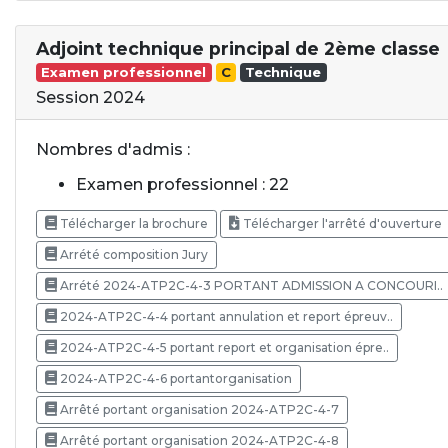
Adjoint technique principal de 2ème classe
Examen professionnel
C
Technique
Session 2024
Nombres d'admis :
Examen professionnel : 22
Télécharger la brochure
Télécharger l'arrêté d'ouverture
Arrété composition Jury
Arrété 2024-ATP2C-4-3 PORTANT ADMISSION A CONCOURI..
2024-ATP2C-4-4 portant annulation et report épreuv..
2024-ATP2C-4-5 portant report et organisation épre..
2024-ATP2C-4-6 portantorganisation
Arrêté portant organisation 2024-ATP2C-4-7
Arrêté portant organisation 2024-ATP2C-4-8