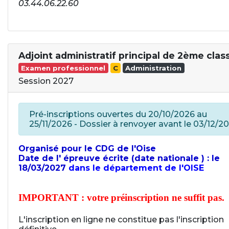
03.44.06.22.60
Adjoint administratif principal de 2ème clas
Examen professionnel
C
Administration
Session 2027
Pré-inscriptions ouvertes du 20/10/2026 au
25/11/2026 - Dossier à renvoyer avant le 03/12/2
Organisé pour le CDG de l'Oise
Date de l' épreuve écrite (date nationale ) : le
18/03/2027
dans le département de l'OISE
IMPORTANT : votre préinscription ne suffit pas.
L'inscription en ligne ne constitue pas l'inscription