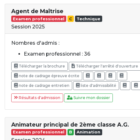
Agent de Maîtrise
Examen professionnel
C
Technique
Session 2025
Nombres d'admis :
Examen professionnel : 36
Télécharger la brochure
Télécharger l'arrêté d'ouverture
note de cadrage épreuve écrite
note de cadrage entretien
liste d'admissibilité
Résultats d'admission
Suivre mon dossier
Animateur principal de 2ème classe A.G.
Examen professionnel
B
Animation