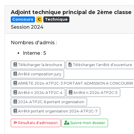
Adjoint technique principal de 2ème classe
Concours
C
Technique
Session 2024
Nombres d'admis :
Interne : 5
Télécharger la brochure
Télécharger l'arrêté d'ouverture
Arrêté composition jury
ARRETE 2024-ATP2C-3 PORTANT ADMISSION A CONCOURIR
Arrêté n 2024-ATP2C-4
Arrêté n 2024-ATP2C-5
2024-ATP2C-6 portant organisation
Arrêté portant organisation 2024-ATP2C-7
Résultats d'admission
Suivre mon dossier