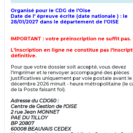
Organisé pour le CDG de l'Oise
Date de l' épreuve écrite (date nationale ) : le
28/01/2027 dans le département de l'OISE
IMPORTANT : votre préinscription ne suffit pas.
L'inscription en ligne ne constitue pas l'inscrip
définitive.
Pour que votre dossier soit accepté, vous devez
l'imprimer et le renvoyer accompagné des pièces
justificatives uniquement par voie postale avant le
décembre 2026 minuit - heure métropolitaine (le c
de la Poste faisant foi).
Adresse du CDG60 :
Centre de Gestion de l'OISE
2 rue Jean MONNET
PAE DU TILLOY
BP 20807
60008 BEAUVAIS CEDEX