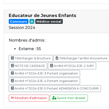
Educateur de Jeunes Enfants
Concours
A
Médico-social
Session 2024
Nombres d'admis :
Externe : 55
Télécharger la brochure
Télécharger l'arrêté d'ouverture
NOTE DE CADRAGE
Arrêté N°2024-EJE-2 JURY
Arrêté n°2024-EJE-3 Portant organisation
Arrété n°2024-EJE-4 Portant organisation
Arrété n°2024-EJE-5 Portant ADMISSION A CONCOURIR
Résultats d'admission
Suivre mon dossier