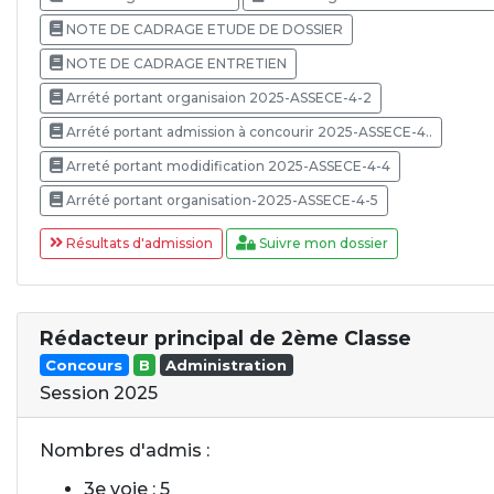
NOTE DE CADRAGE ETUDE DE DOSSIER
NOTE DE CADRAGE ENTRETIEN
Arrété portant organisaion 2025-ASSECE-4-2
Arrété portant admission à concourir 2025-ASSECE-4..
Arreté portant modidification 2025-ASSECE-4-4
Arrété portant organisation-2025-ASSECE-4-5
Résultats d'admission
Suivre mon dossier
Rédacteur principal de 2ème Classe
Concours
B
Administration
Session 2025
Nombres d'admis :
3e voie : 5