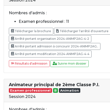
Session 2024
Nombres d'admis :
Examen professionnel : 11
Télécharger la brochure
Télécharger l'arrêté d'ouverture
Arrêté portant organisation 2024-ANIMP2AG-4-2
Arrêté portant admission à concourir 2024-ANIMP2AG..
Arrêté portant modification 2024-ANIMP2AG-4-4
Résultats d'admission
Suivre mon dossier
Animateur principal de 2ème Classe P.I.
Examen professionnel
B
Animation
Session 2024
Nombres d'admis :