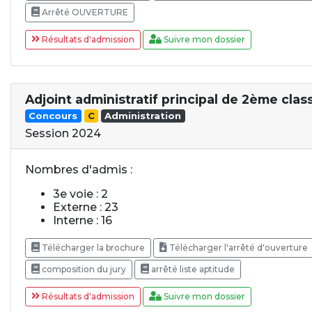
Arrêté OUVERTURE
Résultats d'admission
Suivre mon dossier
Adjoint administratif principal de 2ème clas
Concours
C
Administration
Session 2024
Nombres d'admis :
3e voie : 2
Externe : 23
Interne : 16
Télécharger la brochure
Télécharger l'arrêté d'ouverture
composition du jury
arrêté liste aptitude
Résultats d'admission
Suivre mon dossier