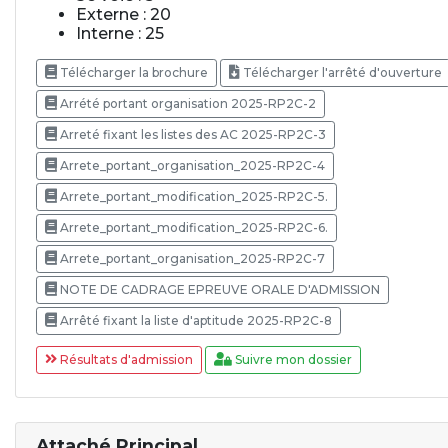
Externe : 20
Interne : 25
Télécharger la brochure
Télécharger l'arrêté d'ouverture
Arrété portant organisation 2025-RP2C-2
Arreté fixant les listes des AC 2025-RP2C-3
Arrete_portant_organisation_2025-RP2C-4
Arrete_portant_modification_2025-RP2C-5.
Arrete_portant_modification_2025-RP2C-6.
Arrete_portant_organisation_2025-RP2C-7
NOTE DE CADRAGE EPREUVE ORALE D'ADMISSION
Arrêté fixant la liste d'aptitude 2025-RP2C-8
Résultats d'admission
Suivre mon dossier
Attaché Principal