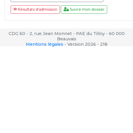
Résultats d'admission
Suivre mon dossier
CDG 60 - 2, rue Jean Monnet - PAE du Tilloy - 60 000
Beauvais
Mentions légales
-
Version 2026 - 218