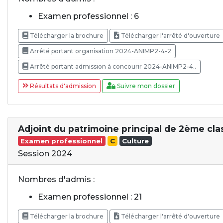
Examen professionnel : 6
Télécharger la brochure
Télécharger l'arrêté d'ouverture
Arrêté portant organisation 2024-ANIMP2-4-2
Arrêté portant admission à concourir 2024-ANIMP2-4..
Résultats d'admission
Suivre mon dossier
Adjoint du patrimoine principal de 2ème cla
Examen professionnel
C
Culture
Session 2024
Nombres d'admis :
Examen professionnel : 21
Télécharger la brochure
Télécharger l'arrêté d'ouverture