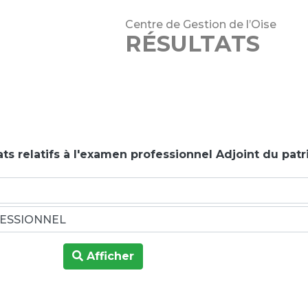
Centre de Gestion de l’Oise
RÉSULTATS
ats relatifs à l'examen professionnel Adjoint du pat
Afficher