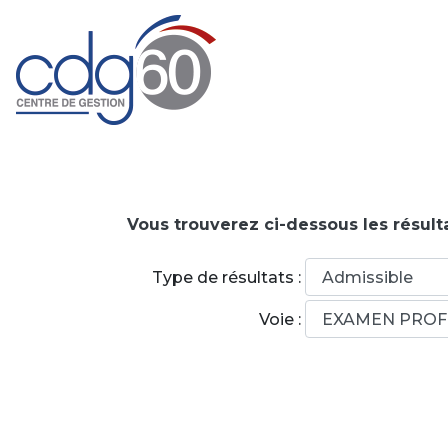
Vous trouverez ci-dessous les résult
Type de résultats :
Voie :