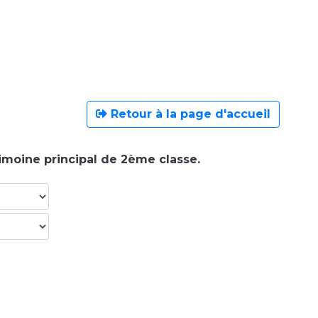
Retour à la page d'accueil
rimoine principal de 2ème classe.