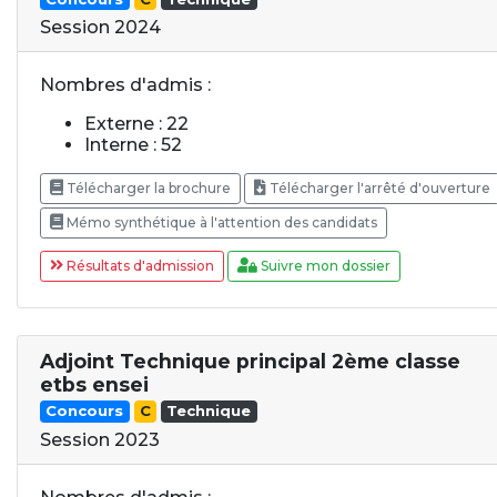
Session 2024
Nombres d'admis :
Externe : 22
Interne : 52
Télécharger la brochure
Télécharger l'arrêté d'ouverture
Mémo synthétique à l'attention des candidats
Résultats d'admission
Suivre mon dossier
Adjoint Technique principal 2ème classe
etbs ensei
Concours
C
Technique
Session 2023