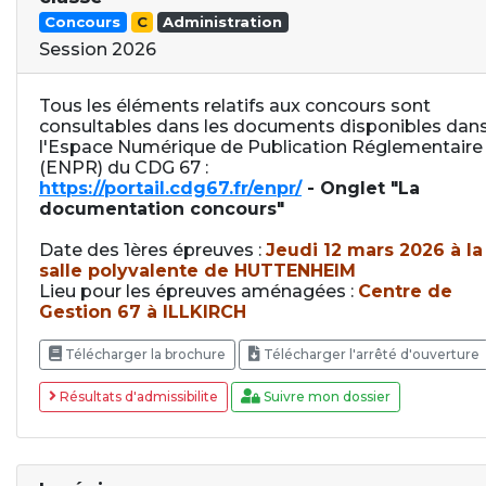
Concours
C
Administration
Session 2026
Tous les éléments relatifs aux concours sont
consultables dans les documents disponibles dan
l'Espace Numérique de Publication Réglementaire
(ENPR) du CDG 67 :
https://portail.cdg67.fr/enpr/
- Onglet "La
documentation concours"
Date des 1ères épreuves :
Jeudi 12 mars 2026 à la
salle polyvalente de HUTTENHEIM
Lieu pour les épreuves aménagées :
Centre de
Gestion 67 à ILLKIRCH
Télécharger la brochure
Télécharger l'arrêté d'ouverture
Résultats d'admissibilite
Suivre mon dossier