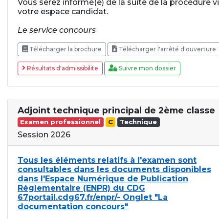
Vous serez informé(e) de la suite de la procédure v
votre espace candidat.
Le service concours
Télécharger la brochure
Télécharger l'arrêté d'ouverture
Résultats d'admissibilite
Suivre mon dossier
Adjoint technique principal de 2ème classe
Examen professionnel
C
Technique
Session 2026
Tous les éléments relatifs à l'examen sont
consultables dans les documents disponibles
dans l'Espace Numérique de Publication
Réglementaire (ENPR) du CDG
67portail.cdg67.fr/enpr/- Onglet "La
documentation concours"