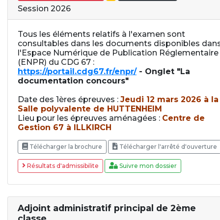
Session 2026
Tous les éléments relatifs à l'examen sont
consultables dans les documents disponibles dan
l'Espace Numérique de Publication Réglementaire
(ENPR) du CDG 67 :
https://portail.cdg67.fr/enpr/
- Onglet "La
documentation concours"
Date des 1ères épreuves :
Jeudi 12 mars 2026 à la
Salle polyvalente de HUTTENHEIM
Lieu pour les épreuves aménagées :
Centre de
Gestion 67 à ILLKIRCH
Télécharger la brochure
Télécharger l'arrêté d'ouverture
Résultats d'admissibilite
Suivre mon dossier
Adjoint administratif principal de 2ème
classe