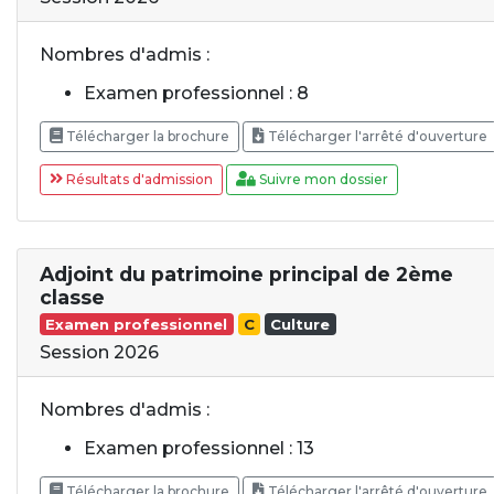
Nombres d'admis :
Examen professionnel : 8
Télécharger la brochure
Télécharger l'arrêté d'ouverture
Résultats d'admission
Suivre mon dossier
Adjoint du patrimoine principal de 2ème
classe
Examen professionnel
C
Culture
Session 2026
Nombres d'admis :
Examen professionnel : 13
Télécharger la brochure
Télécharger l'arrêté d'ouverture