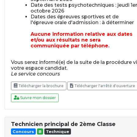
Date des tests psychotechniques : jeudi 1e
octobre 2026
Dates des épreuves sportives et de
l'épreuve orale d'admission : à déterminer
Aucune information relative aux dates
et/ou aux résultats ne sera
communiquée par téléphone.
Vous serez informé(e) de la suite de la procédure v
votre espace candidat.
Le service concours
Télécharger la brochure
Télécharger l'arrêté d'ouverture
Suivre mon dossier
Technicien principal de 2ème Classe
Concours
B
Technique