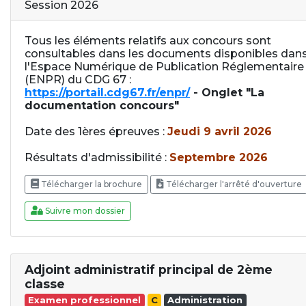
Session 2026
Tous les éléments relatifs aux concours sont
consultables dans les documents disponibles dan
l'Espace Numérique de Publication Réglementaire
(ENPR) du CDG 67 :
https://portail.cdg67.fr/enpr/
- Onglet "La
documentation concours"
Date des 1ères épreuves :
Jeudi 9 avril 2026
Résultats d'admissibilité :
Septembre 2026
Télécharger la brochure
Télécharger l'arrêté d'ouverture
Suivre mon dossier
Adjoint administratif principal de 2ème
classe
Examen professionnel
C
Administration