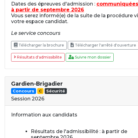
Dates des épreuves d'admission :
communiquée
à partir de septembre 2026
Vous serez informé(e) de la suite de la procédure v
votre espace candidat.
Le service concours
Télécharger la brochure
Télécharger l'arrêté d'ouverture
Résultats d'admissibilite
Suivre mon dossier
Gardien-Brigadier
Concours
C
Sécurité
Session 2026
Information aux candidats
Résultats de l'admissibilité : à partir de
septembre 2026