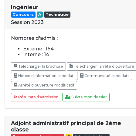
Ingénieur
Concours
A
Technique
Session 2023
Nombres d'admis :
Externe : 164
Interne : 14
Télécharger la brochure
Télécharger l'arrêté d'ouverture
Notice d'information candidat
Communiqué candidats
Arrêté d'ouverture modificatif
Résultats d'admission
Suivre mon dossier
Adjoint administratif principal de 2ème
classe