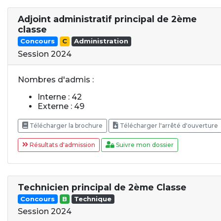
Adjoint administratif principal de 2ème
classe
Concours
C
Administration
Session 2024
Nombres d'admis :
Interne : 42
Externe : 49
Télécharger la brochure
Télécharger l'arrêté d'ouverture
Résultats d'admission
Suivre mon dossier
Technicien principal de 2ème Classe
Concours
B
Technique
Session 2024