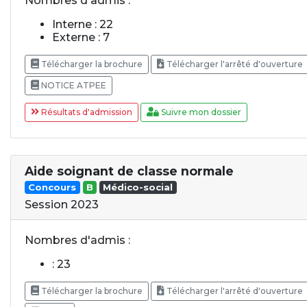
Nombres d'admis :
Interne : 22
Externe : 7
Télécharger la brochure
Télécharger l'arrêté d'ouverture
NOTICE ATPEE
Résultats d'admission
Suivre mon dossier
Aide soignant de classe normale
Concours
B
Médico-social
Session 2023
Nombres d'admis :
: 23
Télécharger la brochure
Télécharger l'arrêté d'ouverture