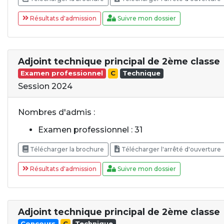
Résultats d'admission
Suivre mon dossier
Adjoint technique principal de 2ème classe
Examen professionnel
C
Technique
Session 2024
Nombres d'admis :
Examen professionnel : 31
Télécharger la brochure
Télécharger l'arrêté d'ouverture
Résultats d'admission
Suivre mon dossier
Adjoint technique principal de 2ème classe
Concours
C
Technique