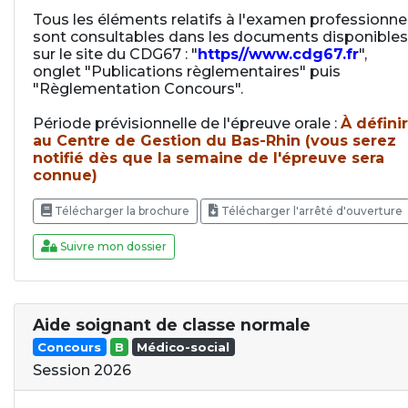
Tous les éléments relatifs à l'examen professionne
sont consultables dans les documents disponibles
sur le site du CDG67 : "
https//www.cdg67.fr
",
onglet "Publications règlementaires" puis
"Règlementation Concours".
Période prévisionnelle de l'épreuve orale :
À définir
au Centre de Gestion du Bas-Rhin (vous serez
notifié dès que la semaine de l'épreuve sera
connue)
Télécharger la brochure
Télécharger l'arrêté d'ouverture
Suivre mon dossier
Aide soignant de classe normale
Concours
B
Médico-social
Session 2026