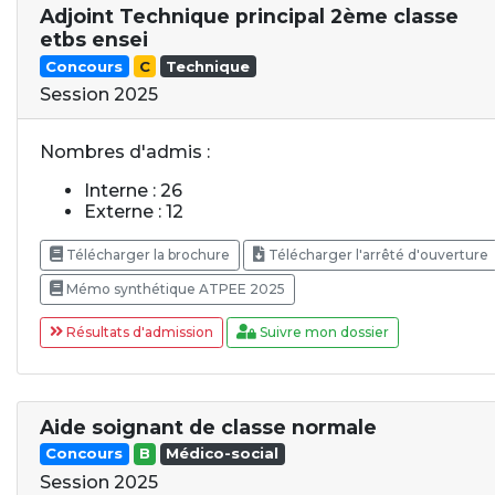
Adjoint Technique principal 2ème classe
etbs ensei
Concours
C
Technique
Session 2025
Nombres d'admis :
Interne : 26
Externe : 12
Télécharger la brochure
Télécharger l'arrêté d'ouverture
Mémo synthétique ATPEE 2025
Résultats d'admission
Suivre mon dossier
Aide soignant de classe normale
Concours
B
Médico-social
Session 2025