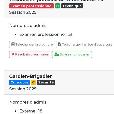
Examen professionnel
B
Technique
Session 2025
Nombres d'admis :
Examen professionnel : 51
Télécharger la brochure
Télécharger l'arrêté d'ouverture
Résultats d'admission
Suivre mon dossier
Gardien-Brigadier
Concours
C
Sécurité
Session 2025
Nombres d'admis :
Externe : 18