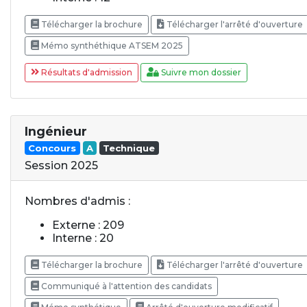
Télécharger la brochure
Télécharger l'arrêté d'ouverture
Mémo synthéthique ATSEM 2025
Résultats d'admission
Suivre mon dossier
Ingénieur
Concours
A
Technique
Session 2025
Nombres d'admis :
Externe : 209
Interne : 20
Télécharger la brochure
Télécharger l'arrêté d'ouverture
Communiqué à l'attention des candidats