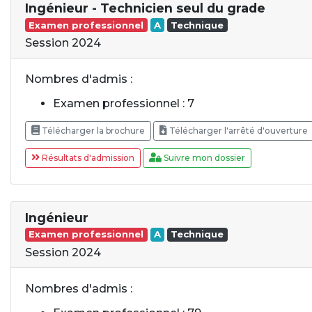
Ingénieur - Technicien seul du grade
Examen professionnel
A
Technique
Session 2024
Nombres d'admis :
Examen professionnel : 7
Télécharger la brochure
Télécharger l'arrêté d'ouverture
Résultats d'admission
Suivre mon dossier
Ingénieur
Examen professionnel
A
Technique
Session 2024
Nombres d'admis :