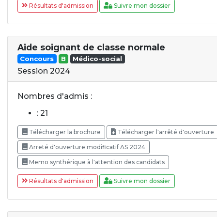
Résultats d'admission
Suivre mon dossier
Aide soignant de classe normale
Concours
B
Médico-social
Session 2024
Nombres d'admis :
: 21
Télécharger la brochure
Télécharger l'arrêté d'ouverture
Arreté d'ouverture modificatif AS 2024
Memo synthérique à l'attention des candidats
Résultats d'admission
Suivre mon dossier