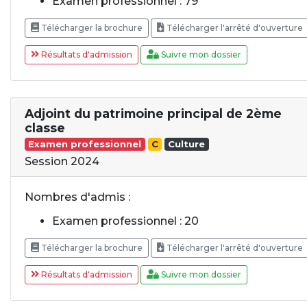
Examen professionnel : 79
Télécharger la brochure
Télécharger l'arrêté d'ouverture
Résultats d'admission
Suivre mon dossier
Adjoint du patrimoine principal de 2ème
classe
Examen professionnel
C
Culture
Session 2024
Nombres d'admis :
Examen professionnel : 20
Télécharger la brochure
Télécharger l'arrêté d'ouverture
Résultats d'admission
Suivre mon dossier