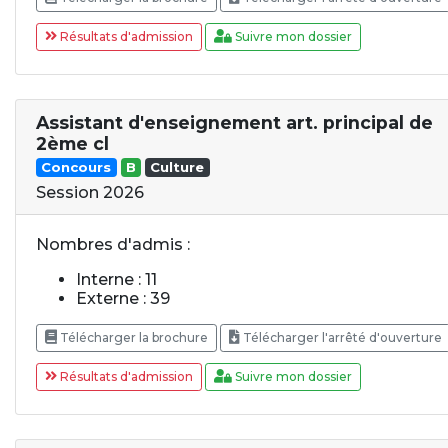
Résultats d'admission
Suivre mon dossier
Assistant d'enseignement art. principal de
2ème cl
Concours
B
Culture
Session 2026
Nombres d'admis :
Interne : 11
Externe : 39
Télécharger la brochure
Télécharger l'arrêté d'ouverture
Résultats d'admission
Suivre mon dossier