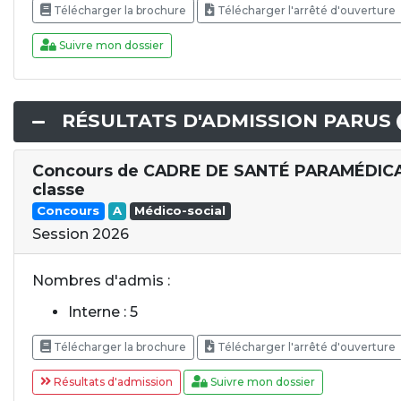
Télécharger la brochure
Télécharger l'arrêté d'ouverture
Suivre mon dossier
RÉSULTATS D'ADMISSION PARUS
Concours de CADRE DE SANTÉ PARAMÉDIC
classe
Concours
A
Médico-social
Session 2026
Nombres d'admis :
Interne : 5
Télécharger la brochure
Télécharger l'arrêté d'ouverture
Résultats d'admission
Suivre mon dossier