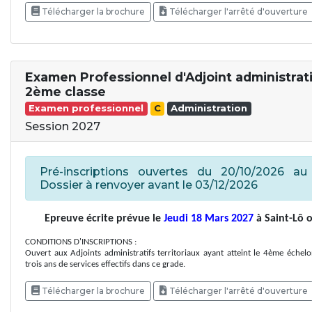
Télécharger la brochure
Télécharger l'arrêté d'ouverture
Examen Professionnel d'Adjoint administrati
2ème classe
Examen professionnel
C
Administration
Session 2027
Pré-inscriptions ouvertes du 20/10/2026 au 
Dossier à renvoyer avant le 03/12/2026
Epreuve écrite prévue le
Jeudi 18 Mars 2027
à Saint-Lô o
CONDITIONS D'INSCRIPTIONS :
Ouvert aux Adjoints administratifs territoriaux ayant atteint le 4ème éche
trois ans de services effectifs dans ce grade.
Télécharger la brochure
Télécharger l'arrêté d'ouverture