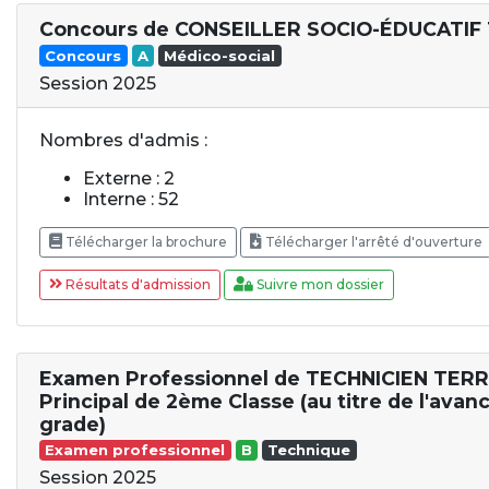
Concours de CONSEILLER SOCIO-ÉDUCATIF
Concours
A
Médico-social
Session 2025
Nombres d'admis :
Externe : 2
Interne : 52
Télécharger la brochure
Télécharger l'arrêté d'ouverture
Résultats d'admission
Suivre mon dossier
Examen Professionnel de TECHNICIEN TER
Principal de 2ème Classe (au titre de l'ava
grade)
Examen professionnel
B
Technique
Session 2025