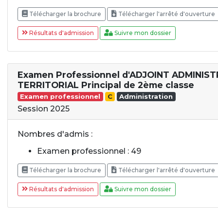
Télécharger la brochure
Télécharger l'arrêté d'ouverture
Résultats d'admission
Suivre mon dossier
Examen Professionnel d'ADJOINT ADMINIST
TERRITORIAL Principal de 2ème classe
Examen professionnel
C
Administration
Session 2025
Nombres d'admis :
Examen professionnel : 49
Télécharger la brochure
Télécharger l'arrêté d'ouverture
Résultats d'admission
Suivre mon dossier