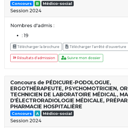
Concours
B
Médico-social
Session 2024
Nombres d'admis :
: 19
Télécharger la brochure
Télécharger l'arrêté d'ouverture
Résultats d'admission
Suivre mon dossier
Concours de PÉDICURE-PODOLOGUE,
ERGOTHÉRAPEUTE, PSYCHOMOTRICIEN, OR
TECHNICIEN DE LABORATOIRE MÉDICAL, M
D'ÉLECTRORADIOLOGIE MÉDICALE, PRÉPA
PHARMACIE HOSPITALIÈRE
Concours
A
Médico-social
Session 2024