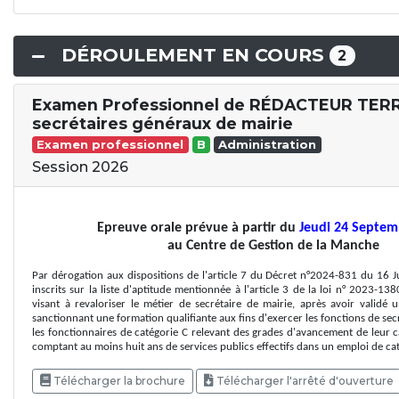
DÉROULEMENT EN COURS
2
Examen Professionnel de RÉDACTEUR TERRI
secrétaires généraux de mairie
Examen professionnel
B
Administration
Session 2026
Epreuve orale prévue à partir du
Jeudi 24 Septem
au Centre de Gestion de la Manche
Par dérogation aux dispositions de l'article 7 du Décret n°2024-831 du 16 Ju
inscrits sur la liste d'aptitude mentionnée à l'article 3 de la loi n° 2023-
visant à revaloriser le métier de secrétaire de mairie, après avoir validé
sanctionnant une formation qualifiante aux fins d'exercer les fonctions de secr
les fonctionnaires de catégorie C relevant des grades d'avancement de leur c
comptant au moins huit ans de services publics effectifs dans un emploi de cat
Télécharger la brochure
Télécharger l'arrêté d'ouverture