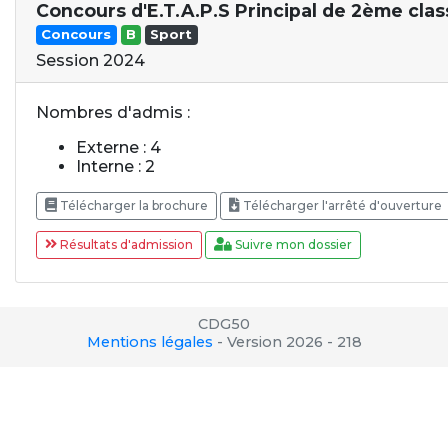
Concours d'E.T.A.P.S Principal de 2ème clas
Concours
B
Sport
Session 2024
Nombres d'admis :
Externe : 4
Interne : 2
Télécharger la brochure
Télécharger l'arrêté d'ouverture
Résultats d'admission
Suivre mon dossier
CDG50
Mentions légales
-
Version 2026 - 218