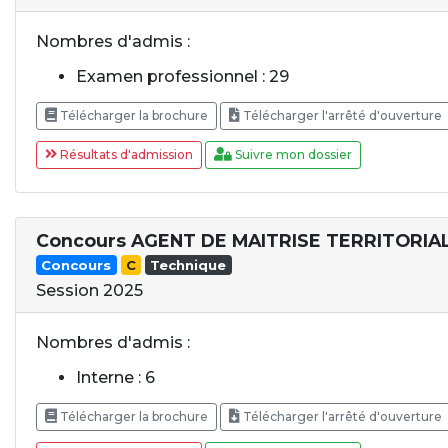
Nombres d'admis :
Examen professionnel : 29
Télécharger la brochure
Télécharger l'arrêté d'ouverture
Résultats d'admission
Suivre mon dossier
Concours AGENT DE MAITRISE TERRITORIA
Concours
C
Technique
Session 2025
Nombres d'admis :
Interne : 6
Télécharger la brochure
Télécharger l'arrêté d'ouverture