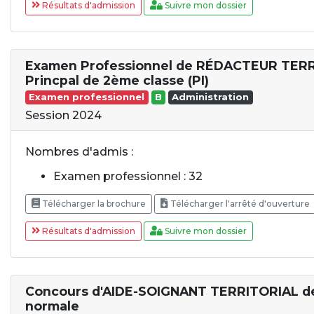
Résultats d'admission
Suivre mon dossier
Examen Professionnel de RÉDACTEUR TER
Princpal de 2ème classe (PI)
Examen professionnel
B
Administration
Session 2024
Nombres d'admis :
Examen professionnel : 32
Télécharger la brochure
Télécharger l'arrêté d'ouverture
Résultats d'admission
Suivre mon dossier
Concours d'AIDE-SOIGNANT TERRITORIAL de
normale