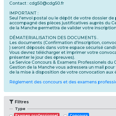
Contact : cdg50@cdg50.fr
IMPORTANT :
Seul l'envoi postal ou le dépôt de votre dossier de 
accompagné des pièces justificatives auprès du C
de la Manche permettra de valider votre inscription
DÉMATERIALISATION DES DOCUMENTS .
Les documents (Confirmation d'inscription, convoc
) seront déposés dans votre espace sécurisé candi
Vous devrez télécharger et imprimer votre convoca
présenter le jour des épreuves).
Le Service Concours & Examens Professionels du 
Gestion de la Manche vous adressera un mail pour
de la mise à disposition de votre convocation aux 
Réglement des concours et des examens professi
Filtres
Type
Examen professionnel
Concours