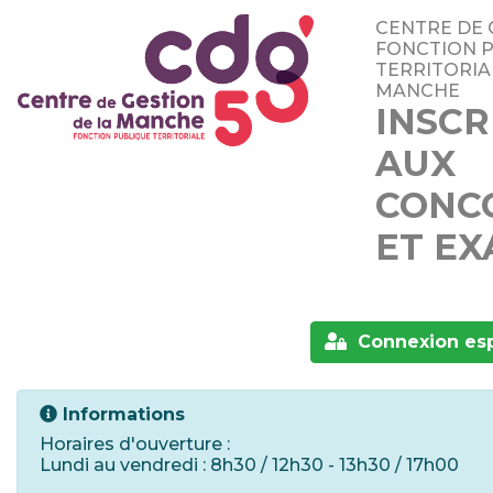
CENTRE DE 
FONCTION 
TERRITORIA
MANCHE
INSCR
AUX
CONC
ET E
Connexion es
Informations
Horaires d'ouverture :
Lundi au vendredi : 8h30 / 12h30 - 13h30 / 17h00