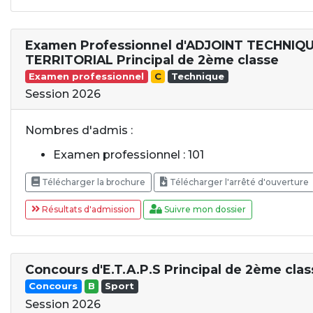
Examen Professionnel d'ADJOINT TECHNIQ
TERRITORIAL Principal de 2ème classe
Examen professionnel
C
Technique
Session 2026
Nombres d'admis :
Examen professionnel : 101
Télécharger la brochure
Télécharger l'arrêté d'ouverture
Résultats d'admission
Suivre mon dossier
Concours d'E.T.A.P.S Principal de 2ème clas
Concours
B
Sport
Session 2026