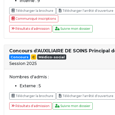
Interne : 9
Télécharger la brochure
Télécharger l'arrêté d'ouverture
Communiqué inscriptions
Résultats d'admission
Suivre mon dossier
Concours d'AUXILIAIRE DE SOINS Principal 
Concours
C
Médico-social
Session 2025
Nombres d'admis :
Externe : 5
Télécharger la brochure
Télécharger l'arrêté d'ouverture
Résultats d'admission
Suivre mon dossier