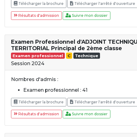
Télécharger la brochure
Télécharger l'arrêté d'ouverture
Résultats d'admission
Suivre mon dossier
Examen Professionnel d'ADJOINT TECHNIQ
TERRITORIAL Principal de 2ème classe
Examen professionnel
C
Technique
Session 2024
Nombres d'admis :
Examen professionnel : 41
Télécharger la brochure
Télécharger l'arrêté d'ouverture
Résultats d'admission
Suivre mon dossier