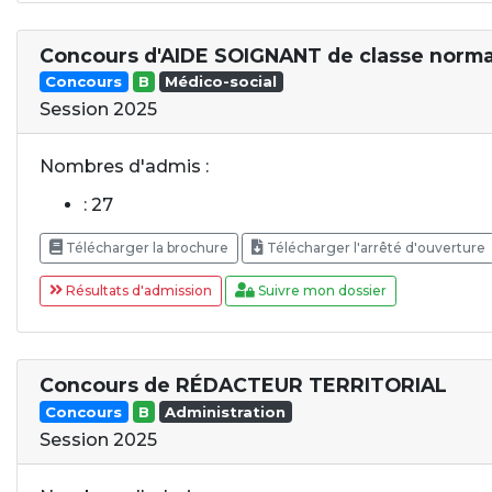
Concours d'AIDE SOIGNANT de classe norma
Concours
B
Médico-social
Session 2025
Nombres d'admis :
: 27
Télécharger la brochure
Télécharger l'arrêté d'ouverture
Résultats d'admission
Suivre mon dossier
Concours de RÉDACTEUR TERRITORIAL
Concours
B
Administration
Session 2025