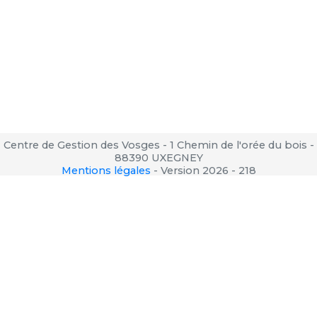
Centre de Gestion des Vosges - 1 Chemin de l'orée du bois -
88390 UXEGNEY
Mentions légales
-
Version 2026 - 218