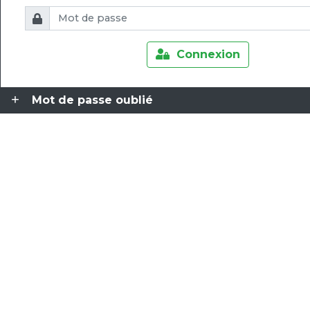
Connexion
Mot de passe oublié