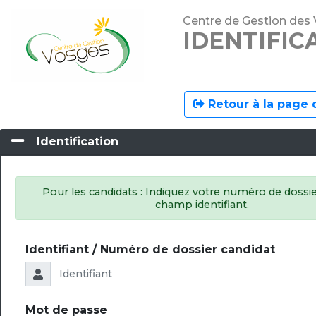
Centre de Gestion des
IDENTIFIC
Retour à la page 
Identification
Pour les candidats : Indiquez votre numéro de dossie
champ identifiant.
Identifiant / Numéro de dossier candidat
Mot de passe