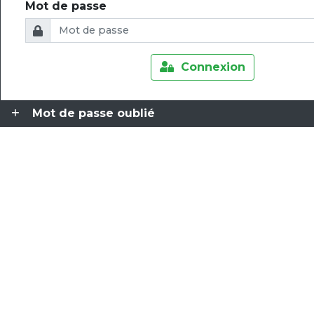
Mot de passe
Connexion
Mot de passe oublié