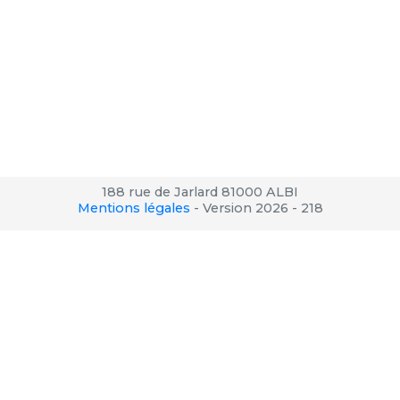
188 rue de Jarlard 81000 ALBI
Mentions légales
-
Version 2026 - 218