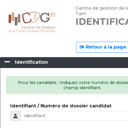
Centre de gestion de l
Tarn
IDENTIFIC
Retour à la page 
Identification
Pour les candidats : Indiquez votre numéro de dossie
champ identifiant.
Identifiant / Numéro de dossier candidat