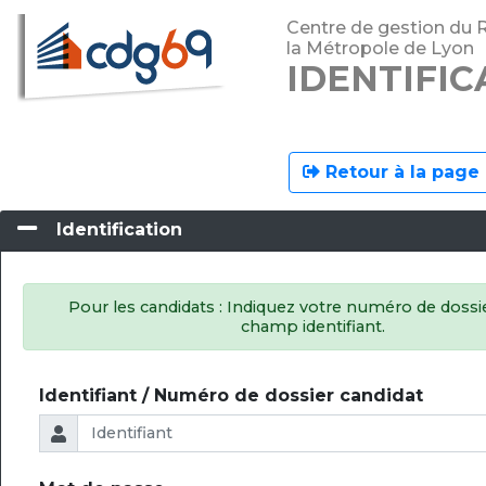
Centre de gestion du 
la Métropole de Lyon
IDENTIFIC
Retour à la page 
Identification
Pour les candidats : Indiquez votre numéro de dossie
champ identifiant.
Identifiant / Numéro de dossier candidat