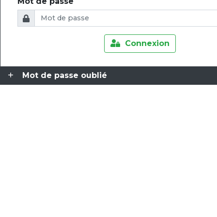
Mot de passe
Connexion
Mot de passe oublié