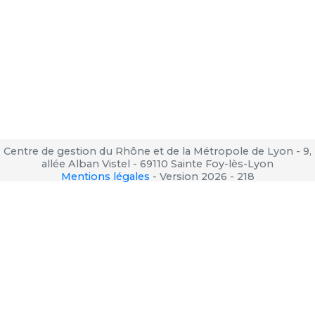
Centre de gestion du Rhône et de la Métropole de Lyon - 9,
allée Alban Vistel - 69110 Sainte Foy-lès-Lyon
Mentions légales
-
Version 2026 - 218