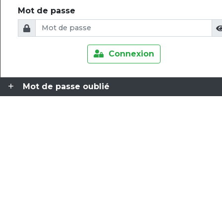
Mot de passe
Connexion
Mot de passe oublié