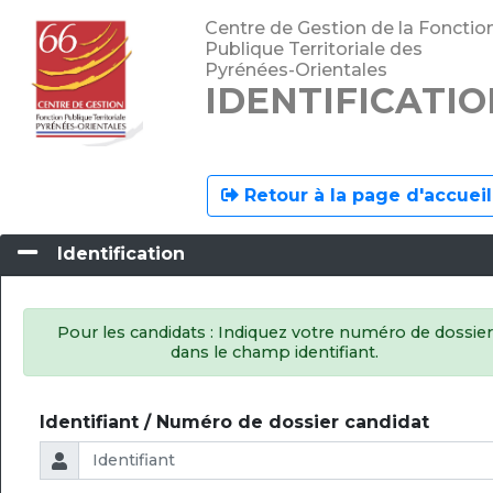
Centre de Gestion de la Fonctio
Publique Territoriale des
Pyrénées-Orientales
IDENTIFICATIO
Retour à la page d'accueil
Identification
Pour les candidats : Indiquez votre numéro de dossier
dans le champ identifiant.
Identifiant / Numéro de dossier candidat