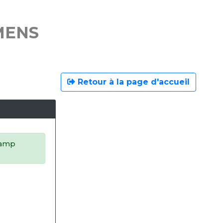
MENS
Retour à la page d'accueil
champ