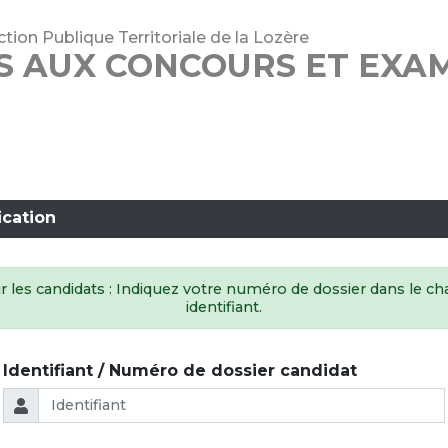
tion Publique Territoriale de la Lozère
NS AUX CONCOURS ET EXA
ication
 les candidats : Indiquez votre numéro de dossier dans le 
identifiant.
Identifiant / Numéro de dossier candidat