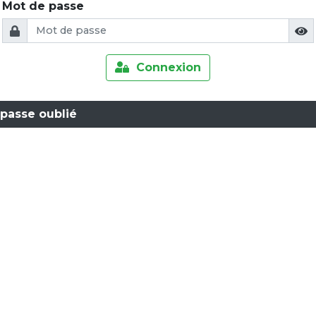
Mot de passe
Connexion
passe oublié