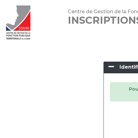
Centre de Gestion de la Fonc
INSCRIPTIO
Identif
Pour