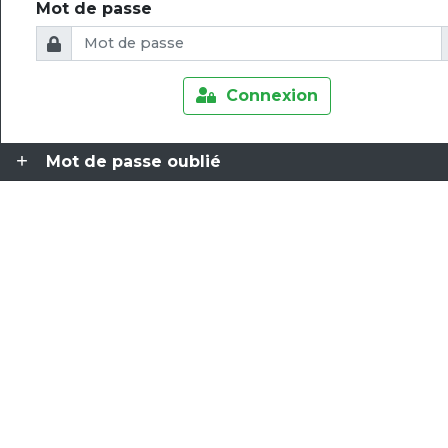
Mot de passe
Connexion
Mot de passe oublié