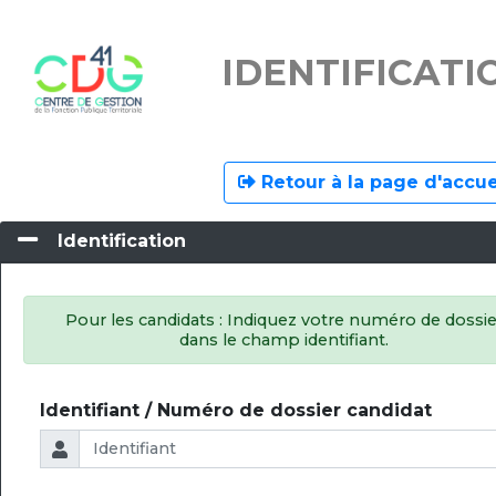
IDENTIFICATI
Retour à la page d'accue
Identification
Pour les candidats : Indiquez votre numéro de dossie
dans le champ identifiant.
Identifiant / Numéro de dossier candidat