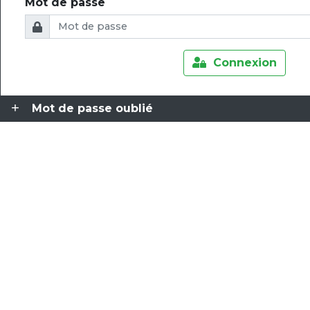
Mot de passe
Connexion
Mot de passe oublié