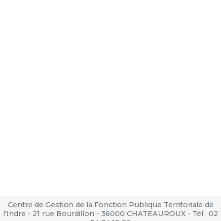
Centre de Gestion de la Fonction Publique Territoriale de
l'Indre - 21 rue Bourdillon - 36000 CHATEAUROUX - Tél : 02