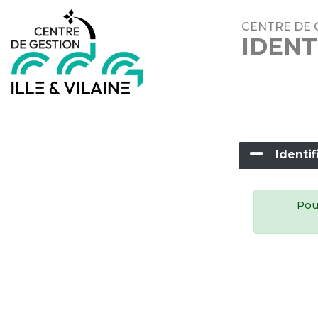
CENTRE DE 
IDENT
Identif
Pour