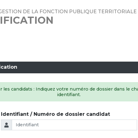
GESTION DE LA FONCTION PUBLIQUE TERRITORIALE D
IFICATION
ication
 les candidats : Indiquez votre numéro de dossier dans le 
identifiant.
Identifiant / Numéro de dossier candidat