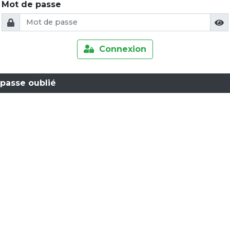
Mot de passe
Connexion
passe oublié