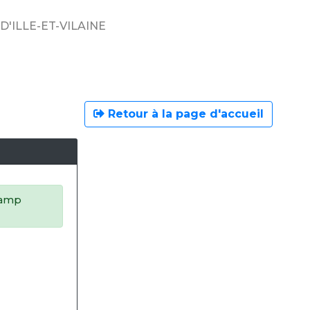
'ILLE-ET-VILAINE
Retour à la page d'accueil
champ