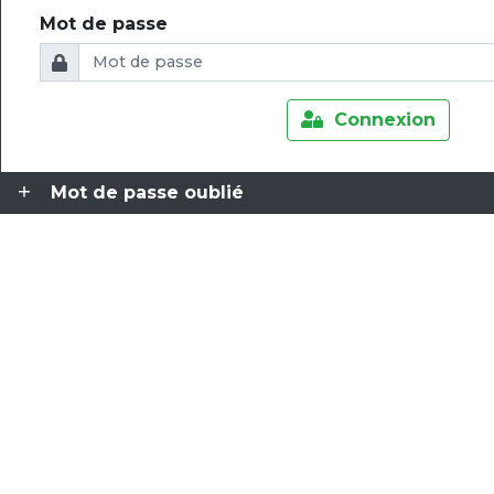
Mot de passe
Connexion
Mot de passe oublié