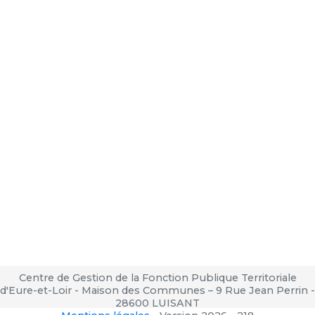
Centre de Gestion de la Fonction Publique Territoriale
d'Eure-et-Loir - Maison des Communes – 9 Rue Jean Perrin -
28600 LUISANT