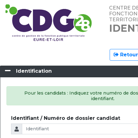
CENTRE DE
FONCTION
TERRITORI
IDEN
Retour 
Identification
Pour les candidats : Indiquez votre numéro de do
identifiant.
Identifiant / Numéro de dossier candidat