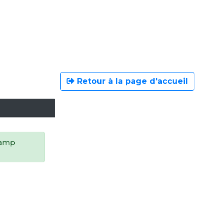
Retour à la page d'accueil
champ