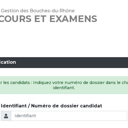
 Gestion des Bouches-du-Rhône
COURS ET EXAMENS
ication
 les candidats : Indiquez votre numéro de dossier dans le 
identifiant.
Identifiant / Numéro de dossier candidat