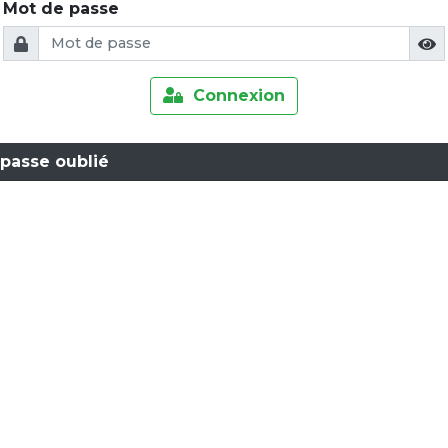
Mot de passe
Connexion
passe oublié