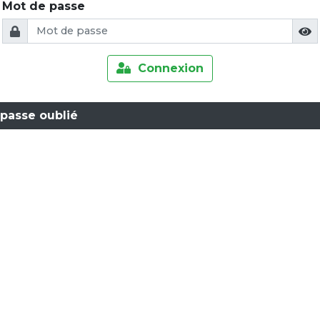
Mot de passe
Connexion
passe oublié