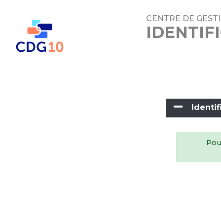
CENTRE DE GESTI
IDENTIF
Identif
Pour