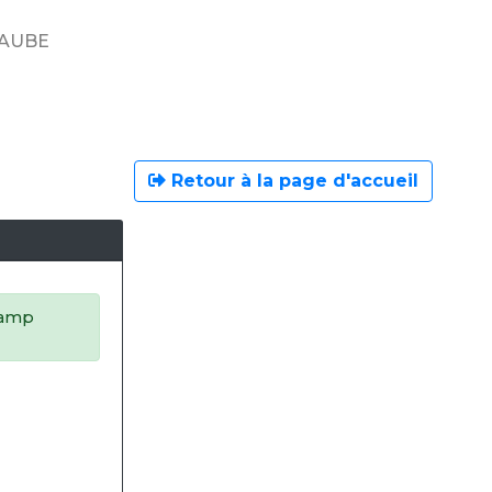
'AUBE
Retour à la page d'accueil
champ