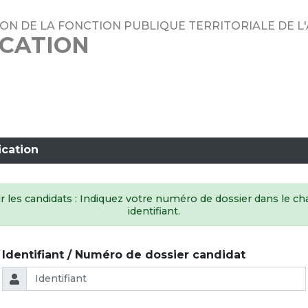
ON DE LA FONCTION PUBLIQUE TERRITORIALE DE L
ICATION
ication
 les candidats : Indiquez votre numéro de dossier dans le 
identifiant.
Identifiant / Numéro de dossier candidat