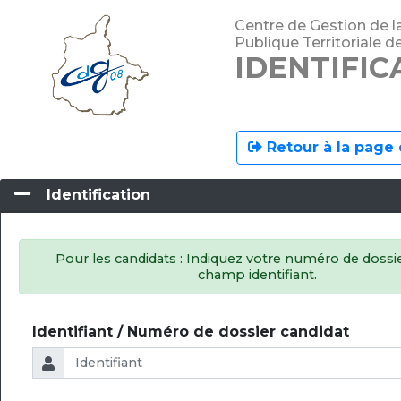
Centre de Gestion de l
Publique Territoriale 
IDENTIFIC
Retour à la page 
Identification
Pour les candidats : Indiquez votre numéro de dossie
champ identifiant.
Identifiant / Numéro de dossier candidat