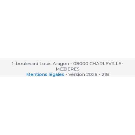
1, boulevard Louis Aragon - 08000 CHARLEVILLE-
MEZIERES
Mentions légales
-
Version 2026 - 218