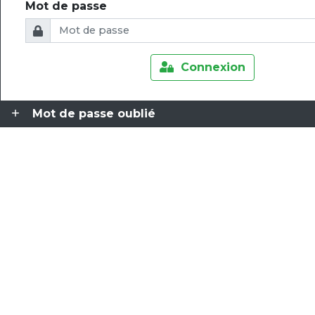
Mot de passe
Connexion
Mot de passe oublié