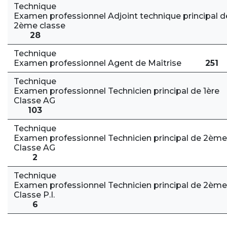
Technique
Examen professionnel Adjoint technique principal d
2ème classe
28
Technique
Examen professionnel Agent de Maîtrise
251
Technique
Examen professionnel Technicien principal de 1ère
Classe AG
103
Technique
Examen professionnel Technicien principal de 2ème
Classe AG
2
Technique
Examen professionnel Technicien principal de 2ème
Classe P.I.
6