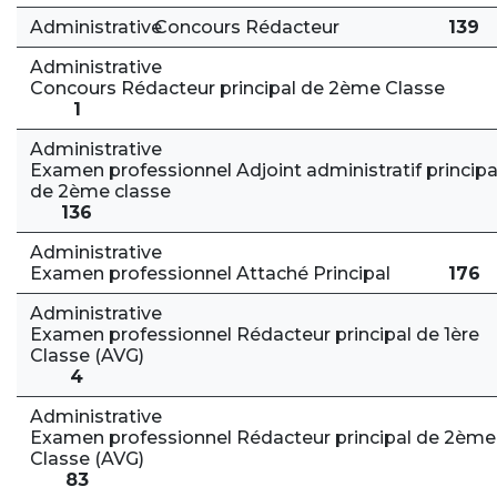
Administrative
Concours Rédacteur
139
Administrative
Concours Rédacteur principal de 2ème Classe
1
Administrative
Examen professionnel Adjoint administratif principa
de 2ème classe
136
Administrative
Examen professionnel Attaché Principal
176
Administrative
Examen professionnel Rédacteur principal de 1ère
Classe (AVG)
4
Administrative
Examen professionnel Rédacteur principal de 2ème
Classe (AVG)
83