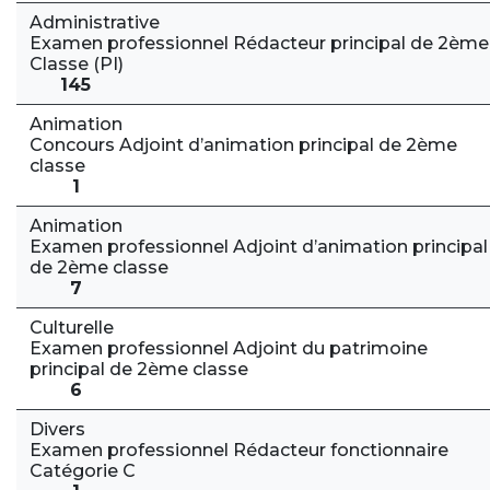
Administrative
Examen professionnel Rédacteur principal de 2ème
Classe (PI)
145
Animation
Concours Adjoint d’animation principal de 2ème
classe
1
Animation
Examen professionnel Adjoint d’animation principal
de 2ème classe
7
Culturelle
Examen professionnel Adjoint du patrimoine
principal de 2ème classe
6
Divers
Examen professionnel Rédacteur fonctionnaire
Catégorie C