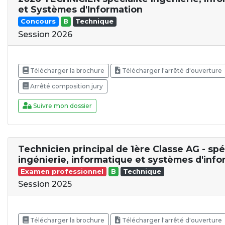
et Systèmes d'Information
Concours
B
Technique
Session 2026
Télécharger la brochure
Télécharger l'arrêté d'ouverture
Arrêté composition jury
Suivre mon dossier
Technicien principal de 1ère Classe AG - spé
ingénierie, informatique et systèmes d'info
Examen professionnel
B
Technique
Session 2025
Télécharger la brochure
Télécharger l'arrêté d'ouverture