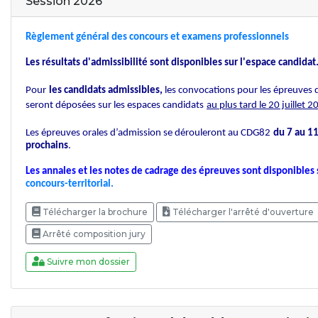
Session 2026
Règlement général des concours et examens professionnels
Les résultats d'admissibilité sont disponibles sur l'espace candidat
Pour
les candidats admissibles,
les convocations pour les épreuves 
seront déposées sur les espaces candidats
au plus tard le 20 juillet 
Les épreuves orales d’admission se dérouleront au CDG82
du 7 au 1
prochains
.
Les annales et les notes de cadrage des épreuves sont disponibles s
concours-territorial.
Télécharger la brochure
Télécharger l'arrêté d'ouverture
Arrêté composition jury
Suivre mon dossier