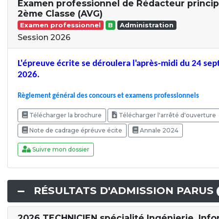
Examen professionnel de Rédacteur princip
2ème Classe (AVG)
Examen professionnel
B
Administration
Session 2026
L'épreuve écrite se déroulera l'après-midi du 24 se
2026.
Règlement général des concours et examens professionnels
Télécharger la brochure
Télécharger l'arrêté d'ouverture
Note de cadrage épréuve écite
Annale 2024
Suivre mon dossier
RÉSULTATS D'ADMISSION PARUS
2026 TECHNICIEN spécialité Ingénierie, Inf