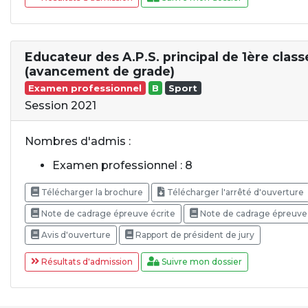
Educateur des A.P.S. principal de 1ère class
(avancement de grade)
Examen professionnel
B
Sport
Session 2021
Nombres d'admis :
Examen professionnel : 8
Télécharger la brochure
Télécharger l'arrêté d'ouverture
Note de cadrage épreuve écrite
Note de cadrage épreuve 
Avis d'ouverture
Rapport de président de jury
Résultats d'admission
Suivre mon dossier