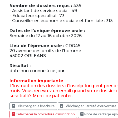
Nombre de dossiers reçus :
435
- Assistant de service social : 49
- Educateur spécialisé : 73
- Conseiller en économie sociale et familiale : 313
Dates de l'unique épreuve orale :
Semaine du 12 au 16 octobre 2026
Lieu de l'épreuve orale :
CDG45
20 avenue des droits de l'homme
45002 ORLEANS
Résultat :
date non connue à ce jour
Information importante
L'instruction des dossiers d'inscription peut prendr
mois. Vous recevrez un email quand votre dossier d
sera traité. Merci de patienter.
Télécharger la brochure
Télécharger l'arrêté d'ouverture
Télécharer la procédure d'inscription
Note de cadrage épr