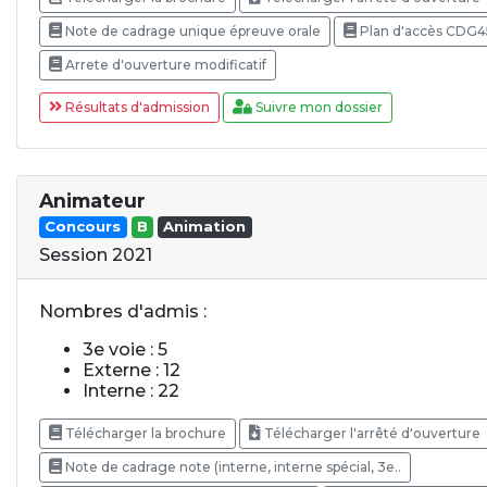
Note de cadrage unique épreuve orale
Plan d'accès CDG4
Arrete d'ouverture modificatif
Résultats d'admission
Suivre mon dossier
Animateur
Concours
B
Animation
Session 2021
Nombres d'admis :
3e voie : 5
Externe : 12
Interne : 22
Télécharger la brochure
Télécharger l'arrêté d'ouverture
Note de cadrage note (interne, interne spécial, 3e..