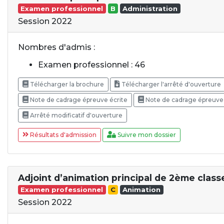
Examen professionnel
B
Administration
Session 2022
Nombres d'admis :
Examen professionnel : 46
Télécharger la brochure
Télécharger l'arrêté d'ouverture
Note de cadrage épreuve écrite
Note de cadrage épreuve 
Arrêté modificatif d'ouverture
Résultats d'admission
Suivre mon dossier
Adjoint d’animation principal de 2ème class
Examen professionnel
C
Animation
Session 2022