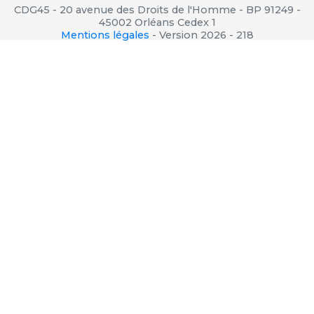
CDG45 - 20 avenue des Droits de l'Homme - BP 91249 -
45002 Orléans Cedex 1
Mentions légales
-
Version 2026 - 218