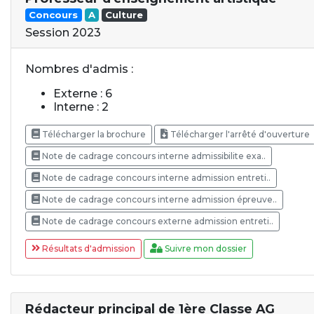
Concours
A
Culture
Session 2023
Nombres d'admis :
Externe : 6
Interne : 2
Télécharger la brochure
Télécharger l'arrêté d'ouverture
Note de cadrage concours interne admissibilite exa..
Note de cadrage concours interne admission entreti..
Note de cadrage concours interne admission épreuve..
Note de cadrage concours externe admission entreti..
Résultats d'admission
Suivre mon dossier
Rédacteur principal de 1ère Classe AG