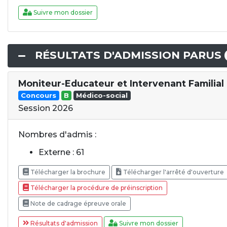
Suivre mon dossier
RÉSULTATS D'ADMISSION PARUS
Moniteur-Educateur et Intervenant Familial
Concours
B
Médico-social
Session 2026
Nombres d'admis :
Externe : 61
Télécharger la brochure
Télécharger l'arrêté d'ouverture
Télécharger la procédure de préinscription
Note de cadrage épreuve orale
Résultats d'admission
Suivre mon dossier