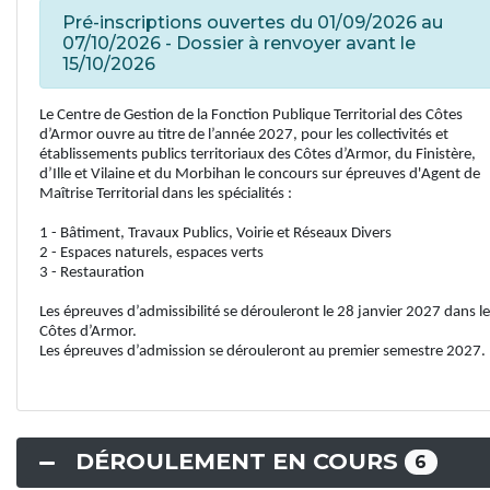
Pré-inscriptions ouvertes du 01/09/2026 au
07/10/2026 - Dossier à renvoyer avant le
15/10/2026
Le Centre de Gestion de la Fonction Publique Territorial
des Côtes
d’Armor ouvre au titre de l’année 2027, pour les collectivités et
établissements publics territoriaux des Côtes d’Armor, du Finistère,
d’Ille et Vilaine et du Morbihan le concours sur épreuves d'Agent de
Maîtrise Territorial dans les spécialités :
1 - Bâtiment, Travaux Publics, Voirie et Réseaux Divers
2 - Espaces naturels, espaces verts
3 - Restauration
Les épreuves d’admissibilité se dérouleront le 28 janvier 2027 dans l
Côtes d’Armor.
Les épreuves d’admission se dérouleront au premier semestre 2027.
DÉROULEMENT EN COURS
6