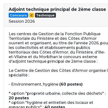
Adjoint technique principal de 2ème classe
Concours
C
Technique
Session 2026
Les centres de Gestion de la Fonction Publique
Territoriale du Finistère et des Côtes d'Armor
ouvrent et organisent, au titre de l'année 2026, pou
les collectivités et établissements publics
territoriaux des Côtes d'Armor, du Finistère, d'Ille-
et-Vilaine et du Morbihan le concours externe
d'adjoint technique principal de 2ème classe :
Le Centre de Gestion des Côtes d'Armor organise 
spécialité :
- Environnement, hygiène
(60 postes)
* option "propreté urbaine, collecte des déchets" :
20 postes
* option "hygiène et entretien des locaux et
espaces publics" :
40 postes