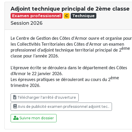
Adjoint technique principal de 2ème classe
Examen professionnel
C
Technique
Session 2026
Le Centre de Gestion des Côtes d'Armor ouvre et organise pour
les Collectivités Territoriales des Côtes d'Armor un examen
ème
professionnel d’adjoint technique territorial principal de 2
classe pour l’année 2026.
L’épreuve écrite se déroulera dans le département des Côtes
d’Armor le 22 janvier 2026.
ème
Les épreuves pratiques se dérouleront au cours du 2
trimestre 2026.
Télécharger l'arrêté d'ouverture
Avis de publicité examen professionnel adjoint tec..
Suivre mon dossier