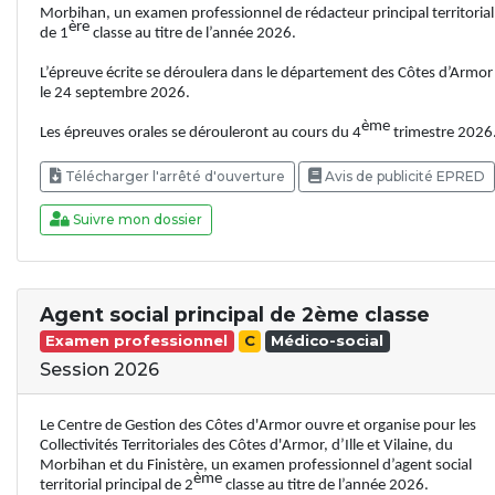
Morbihan, un examen professionnel de rédacteur principal territorial
ère
de 1
classe au titre de l’année 2026.
L’épreuve écrite se déroulera dans le département des Côtes d’Armor
le 24 septembre 2026.
ème
Les épreuves orales se dérouleront au cours du 4
trimestre 2026
Télécharger l'arrêté d'ouverture
Avis de publicité EPRED
Suivre mon dossier
Agent social principal de 2ème classe
Examen professionnel
C
Médico-social
Session 2026
Le Centre de Gestion des Côtes d'Armor ouvre et organise pour les
Collectivités Territoriales des Côtes d'Armor, d’Ille et Vilaine, du
Morbihan et du Finistère, un examen professionnel d’agent social
ème
territorial principal de 2
classe au titre de l’année 2026.