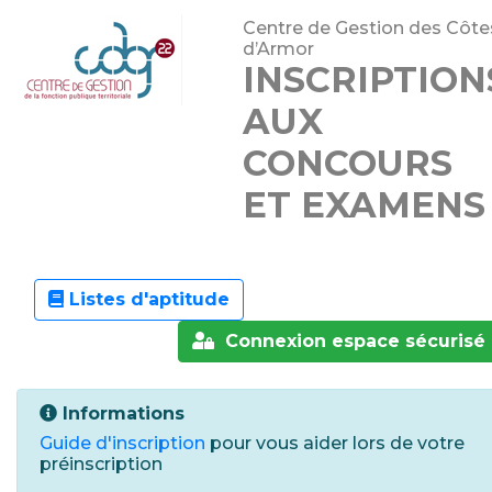
Centre de Gestion des Côte
d’Armor
INSCRIPTION
AUX
CONCOURS
ET EXAMENS
Listes d'aptitude
Connexion espace sécurisé
Informations
Guide d'inscription
pour vous aider lors de votre
préinscription