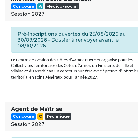
Concours
A
Médico-social
Session 2027
Pré-inscriptions ouvertes du 25/08/2026 au
30/09/2026 - Dossier à renvoyer avant le
08/10/2026
Le Centre de Gestion des Côtes d'Armor ouvre et organise pour les
Collectivités Territoriales des Côtes d’Armor, du Finistère, de l’Ille et
Vilaine et du Morbihan un concours sur titre avec épreuve d’Infirmie
.
territorial en soins généraux pour l’année 2027
Agent de Maîtrise
Concours
C
Technique
Session 2027