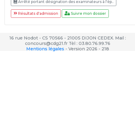
Arrêté portant désignation des examinateurs à l'ép..
Résultats d'admission
Suivre mon dossier
16 rue Nodot - CS 70566 - 21005 DIJON CEDEX. Mail :
concours@cdg21.fr Tèl : 03.80.76.99.76
Mentions légales
-
Version 2026 - 218