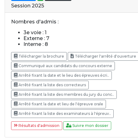
Session 2025
Nombres d'admis :
3e voie : 1
Externe : 7
Interne : 8
Télécharger la brochure
Télécharger l'arrêté d'ouverture
Communiqué aux candidats du concours externe
Arrêté fixant la date et le lieu des épreuves écri..
Arrêté fixant la liste des correcteurs
Arrêté fixant la liste des membres du jury du conc..
Arrêté fixant la date et lieu de l'épreuve orale
Arrêté fixant la liste des examinateurs à l'épreuv..
Résultats d'admission
Suivre mon dossier