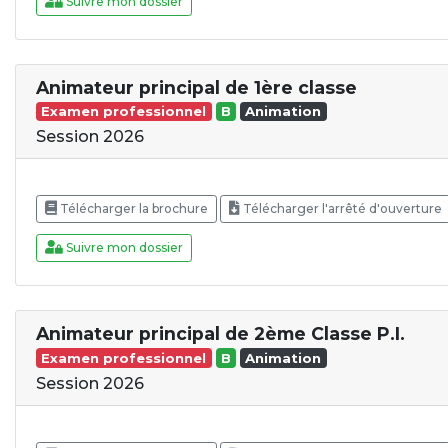
Suivre mon dossier
Animateur principal de 1ère classe
Examen professionnel
B
Animation
Session 2026
Télécharger la brochure
Télécharger l'arrêté d'ouverture
Suivre mon dossier
Animateur principal de 2ème Classe P.I.
Examen professionnel
B
Animation
Session 2026