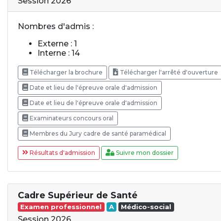
Session 2026
Nombres d'admis :
Externe : 1
Interne : 14
Télécharger la brochure
Télécharger l'arrêté d'ouverture
Date et lieu de l'épreuve orale d'admission
Date et lieu de l'épreuve orale d'admission
Examinateurs concours oral
Membres du Jury cadre de santé paramédical
Résultats d'admission
Suivre mon dossier
Cadre Supérieur de Santé
Examen professionnel
A
Médico-social
Session 2026