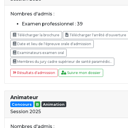
Nombres d'admis :
Examen professionnel : 39
Télécharger la brochure
Télécharger l'arrêté d'ouverture
Date et lieu de l'épreuve orale d'admission
Examinateurs examen oral
Membres du jury cadre supérieur de santé paramédic..
Résultats d'admission
Suivre mon dossier
Animateur
Concours
B
Animation
Session 2025
Nombres d'admis :