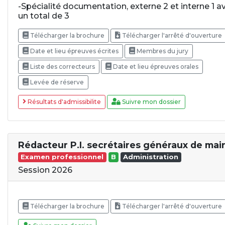
-Spécialité documentation, externe 2 et interne 1 a
un total de 3
Télécharger la brochure
Télécharger l'arrêté d'ouverture
Date et lieu épreuves écrites
Membres du jury
Liste des correcteurs
Date et lieu épreuves orales
Levée de réserve
Résultats d'admissibilite
Suivre mon dossier
Rédacteur P.I. secrétaires généraux de mair
Examen professionnel
B
Administration
Session 2026
Télécharger la brochure
Télécharger l'arrêté d'ouverture