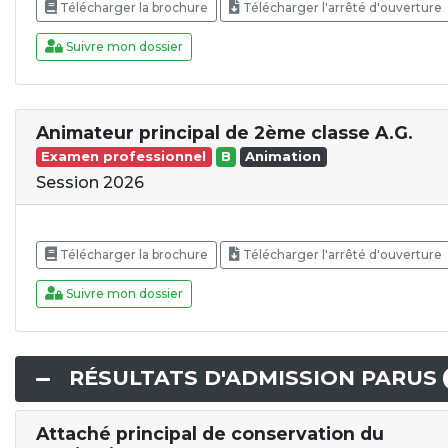
Télécharger la brochure
Télécharger l'arrêté d'ouverture
Suivre mon dossier
Animateur principal de 2ème classe A.G.
Examen professionnel
B
Animation
Session 2026
Télécharger la brochure
Télécharger l'arrêté d'ouverture
Suivre mon dossier
RÉSULTATS D'ADMISSION PARUS
Attaché principal de conservation du