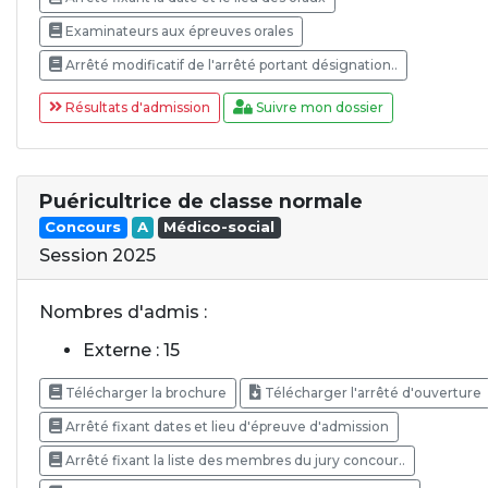
Examinateurs aux épreuves orales
Arrêté modificatif de l'arrêté portant désignation..
Résultats d'admission
Suivre mon dossier
Puéricultrice de classe normale
Concours
A
Médico-social
Session 2025
Nombres d'admis :
Externe : 15
Télécharger la brochure
Télécharger l'arrêté d'ouverture
Arrêté fixant dates et lieu d'épreuve d'admission
Arrêté fixant la liste des membres du jury concour..