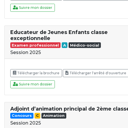
Suivre mon dossier
Educateur de Jeunes Enfants classe
exceptionnelle
Examen professionnel
A
Médico-social
Session 2025
Télécharger la brochure
Télécharger l'arrêté d'ouverture
Suivre mon dossier
Adjoint d’animation principal de 2ème class
Concours
C
Animation
Session 2025