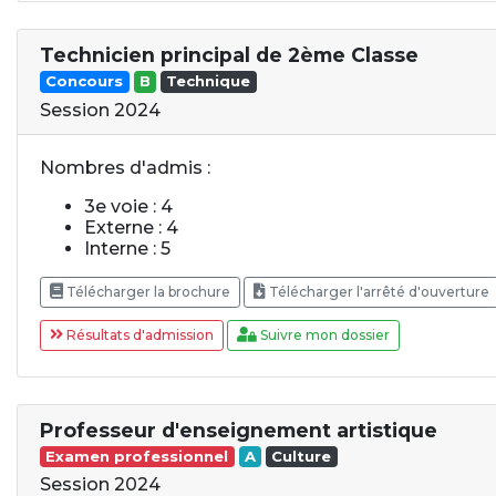
Technicien principal de 2ème Classe
Concours
B
Technique
Session 2024
Nombres d'admis :
3e voie : 4
Externe : 4
Interne : 5
Télécharger la brochure
Télécharger l'arrêté d'ouverture
Résultats d'admission
Suivre mon dossier
Professeur d'enseignement artistique
Examen professionnel
A
Culture
Session 2024