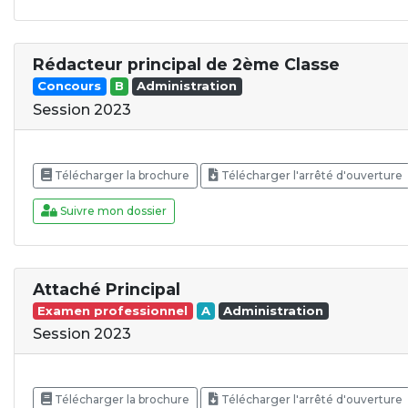
Rédacteur principal de 2ème Classe
Concours
B
Administration
Session 2023
Télécharger la brochure
Télécharger l'arrêté d'ouverture
Suivre mon dossier
Attaché Principal
Examen professionnel
A
Administration
Session 2023
Télécharger la brochure
Télécharger l'arrêté d'ouverture