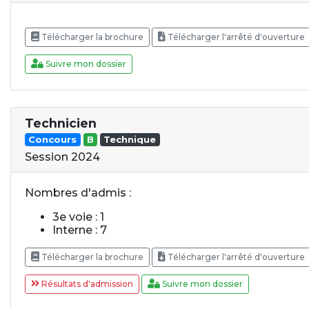
Télécharger la brochure
Télécharger l'arrêté d'ouverture
Suivre mon dossier
Technicien
Concours
B
Technique
Session 2024
Nombres d'admis :
3e voie : 1
Interne : 7
Télécharger la brochure
Télécharger l'arrêté d'ouverture
Résultats d'admission
Suivre mon dossier