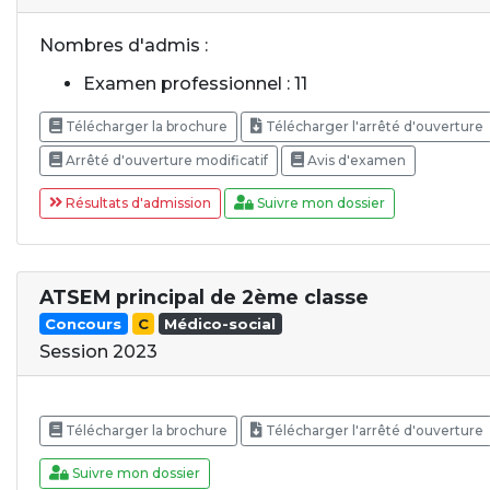
Nombres d'admis :
Examen professionnel : 11
Télécharger la brochure
Télécharger l'arrêté d'ouverture
Arrêté d'ouverture modificatif
Avis d'examen
Résultats d'admission
Suivre mon dossier
ATSEM principal de 2ème classe
Concours
C
Médico-social
Session 2023
Télécharger la brochure
Télécharger l'arrêté d'ouverture
Suivre mon dossier