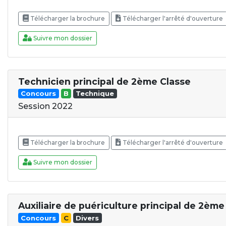
Télécharger la brochure
Télécharger l'arrêté d'ouverture
Suivre mon dossier
Technicien principal de 2ème Classe
Concours
B
Technique
Session 2022
Télécharger la brochure
Télécharger l'arrêté d'ouverture
Suivre mon dossier
Auxiliaire de puériculture principal de 2ème 
Concours
C
Divers