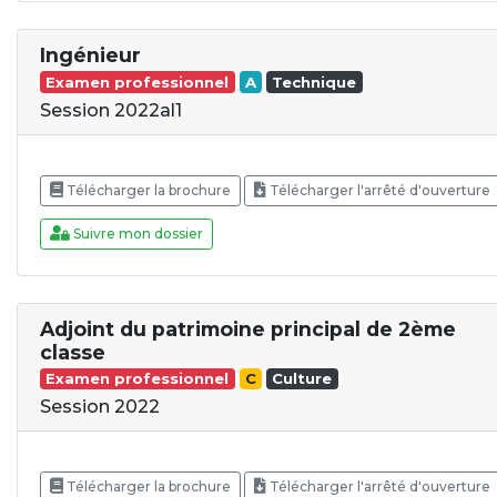
Ingénieur
Examen professionnel
A
Technique
Session 2022al1
Télécharger la brochure
Télécharger l'arrêté d'ouverture
Suivre mon dossier
Adjoint du patrimoine principal de 2ème
classe
Examen professionnel
C
Culture
Session 2022
Télécharger la brochure
Télécharger l'arrêté d'ouverture