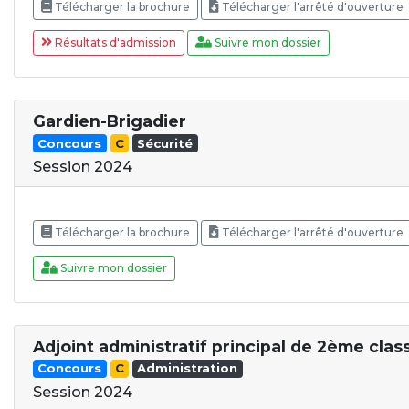
Télécharger la brochure
Télécharger l'arrêté d'ouverture
Résultats d'admission
Suivre mon dossier
Gardien-Brigadier
Concours
C
Sécurité
Session 2024
Télécharger la brochure
Télécharger l'arrêté d'ouverture
Suivre mon dossier
Adjoint administratif principal de 2ème clas
Concours
C
Administration
Session 2024