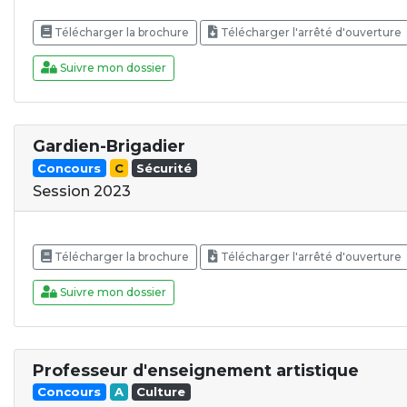
Télécharger la brochure
Télécharger l'arrêté d'ouverture
Suivre mon dossier
Gardien-Brigadier
Concours
C
Sécurité
Session 2023
Télécharger la brochure
Télécharger l'arrêté d'ouverture
Suivre mon dossier
Professeur d'enseignement artistique
Concours
A
Culture