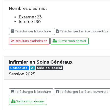
Nombres d'admis :
Externe : 23
Interne : 30
Télécharger la brochure
Télécharger l'arrêté d'ouverture
Résultats d'admission
Suivre mon dossier
Infirmier en Soins Généraux
Concours
A
Médico-social
Session 2025
Télécharger la brochure
Télécharger l'arrêté d'ouverture
Suivre mon dossier