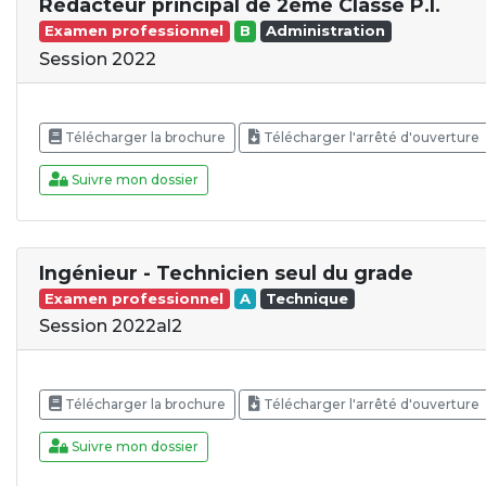
Rédacteur principal de 2ème Classe P.I.
Examen professionnel
B
Administration
Session 2022
Télécharger la brochure
Télécharger l'arrêté d'ouverture
Suivre mon dossier
Ingénieur - Technicien seul du grade
Examen professionnel
A
Technique
Session 2022al2
Télécharger la brochure
Télécharger l'arrêté d'ouverture
Suivre mon dossier