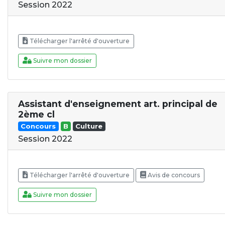
Session 2022
Télécharger l'arrêté d'ouverture
Suivre mon dossier
Assistant d'enseignement art. principal de
2ème cl
Concours
B
Culture
Session 2022
Télécharger l'arrêté d'ouverture
Avis de concours
Suivre mon dossier