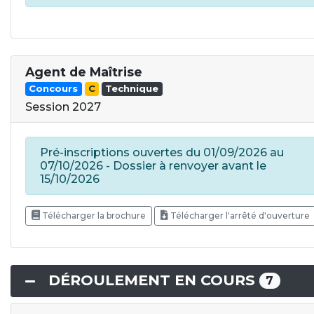
Agent de Maîtrise
Concours
C
Technique
Session 2027
Pré-inscriptions ouvertes du 01/09/2026 au
07/10/2026 - Dossier à renvoyer avant le
15/10/2026
Télécharger la brochure
Télécharger l'arrêté d'ouverture
DÉROULEMENT EN COURS
7