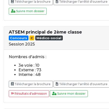
Télécharger la brochure
Télécharger l'arrêté d'ouverture
Suivre mon dossier
ATSEM principal de 2ème classe
Concours
C
Médico-social
Session 2025
Nombres d'admis :
3e voie : 10
Externe : 73
Interne : 48
Télécharger la brochure
Télécharger l'arrêté d'ouverture
Résultats d'admission
Suivre mon dossier