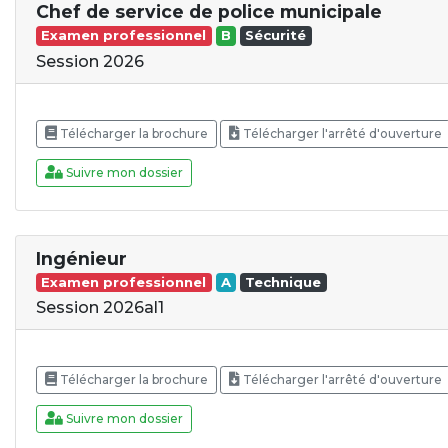
Chef de service de police municipale
Examen professionnel
B
Sécurité
Session 2026
Télécharger la brochure
Télécharger l'arrêté d'ouverture
Suivre mon dossier
Ingénieur
Examen professionnel
A
Technique
Session 2026al1
Télécharger la brochure
Télécharger l'arrêté d'ouverture
Suivre mon dossier