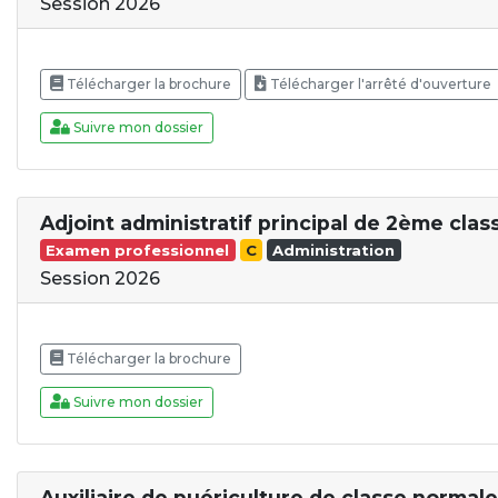
Session 2026
Télécharger la brochure
Télécharger l'arrêté d'ouverture
Suivre mon dossier
Adjoint administratif principal de 2ème clas
Examen professionnel
C
Administration
Session 2026
Télécharger la brochure
Suivre mon dossier
Auxiliaire de puériculture de classe normale