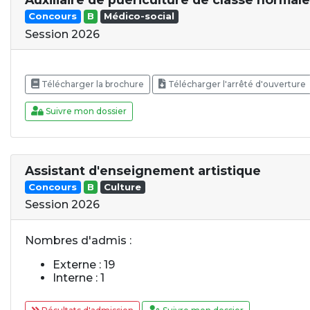
Concours
B
Médico-social
Session 2026
Télécharger la brochure
Télécharger l'arrêté d'ouverture
Suivre mon dossier
Assistant d'enseignement artistique
Concours
B
Culture
Session 2026
Nombres d'admis :
Externe : 19
Interne : 1