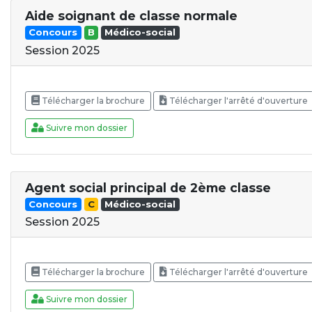
Aide soignant de classe normale
Concours
B
Médico-social
Session 2025
Télécharger la brochure
Télécharger l'arrêté d'ouverture
Suivre mon dossier
Agent social principal de 2ème classe
Concours
C
Médico-social
Session 2025
Télécharger la brochure
Télécharger l'arrêté d'ouverture
Suivre mon dossier