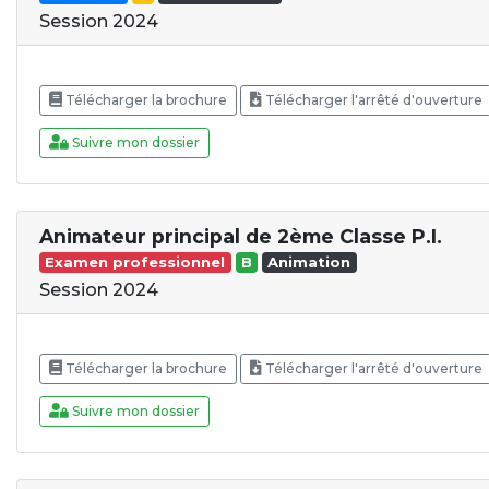
Session 2024
Télécharger la brochure
Télécharger l'arrêté d'ouverture
Suivre mon dossier
Animateur principal de 2ème Classe P.I.
Examen professionnel
B
Animation
Session 2024
Télécharger la brochure
Télécharger l'arrêté d'ouverture
Suivre mon dossier