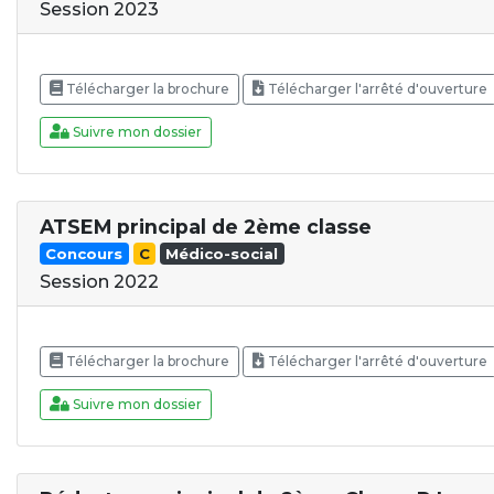
Session 2023
Télécharger la brochure
Télécharger l'arrêté d'ouverture
Suivre mon dossier
ATSEM principal de 2ème classe
Concours
C
Médico-social
Session 2022
Télécharger la brochure
Télécharger l'arrêté d'ouverture
Suivre mon dossier