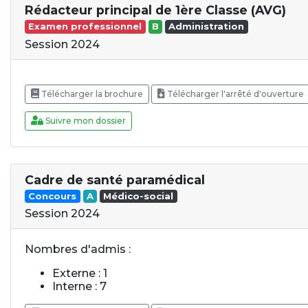
Rédacteur principal de 1ère Classe (AVG)
Examen professionnel
B
Administration
Session 2024
Télécharger la brochure
Télécharger l'arrêté d'ouverture
Suivre mon dossier
Cadre de santé paramédical
Concours
A
Médico-social
Session 2024
Nombres d'admis :
Externe : 1
Interne : 7