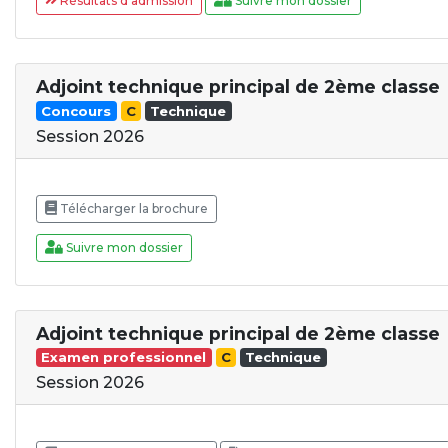
Résultats d'admission
Suivre mon dossier
Adjoint technique principal de 2ème classe
Concours
C
Technique
Session 2026
Télécharger la brochure
Suivre mon dossier
Adjoint technique principal de 2ème classe
Examen professionnel
C
Technique
Session 2026