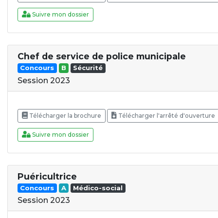
Suivre mon dossier
Chef de service de police municipale
Concours
B
Sécurité
Session 2023
Télécharger la brochure
Télécharger l'arrêté d'ouverture
Suivre mon dossier
Puéricultrice
Concours
A
Médico-social
Session 2023