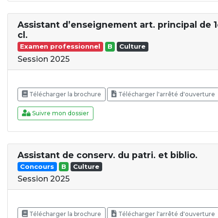
Assistant d’enseignement art. principal de 1
cl.
Examen professionnel
B
Culture
Session 2025
Télécharger la brochure
Télécharger l'arrêté d'ouverture
Suivre mon dossier
Assistant de conserv. du patri. et biblio.
Concours
B
Culture
Session 2025
Télécharger la brochure
Télécharger l'arrêté d'ouverture