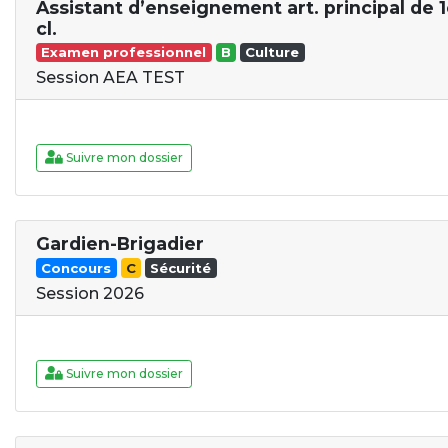
Assistant d’enseignement art. principal de 1
cl.
Examen professionnel
B
Culture
Session AEA TEST
Suivre mon dossier
Gardien-Brigadier
Concours
C
Sécurité
Session 2026
Suivre mon dossier