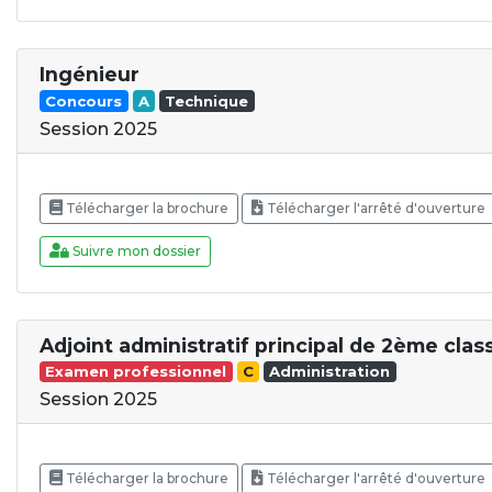
Ingénieur
Concours
A
Technique
Session 2025
Télécharger la brochure
Télécharger l'arrêté d'ouverture
Suivre mon dossier
Adjoint administratif principal de 2ème clas
Examen professionnel
C
Administration
Session 2025
Télécharger la brochure
Télécharger l'arrêté d'ouverture