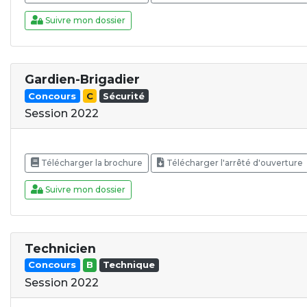
Suivre mon dossier
Gardien-Brigadier
Concours
C
Sécurité
Session 2022
Télécharger la brochure
Télécharger l'arrêté d'ouverture
Suivre mon dossier
Technicien
Concours
B
Technique
Session 2022