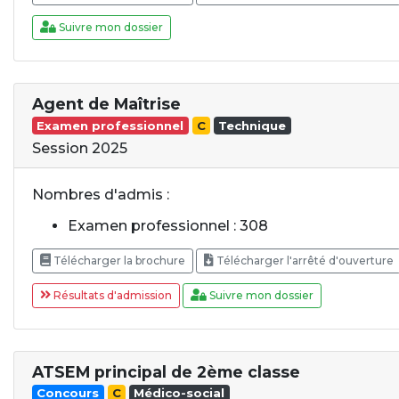
Suivre mon dossier
Agent de Maîtrise
Examen professionnel
C
Technique
Session 2025
Nombres d'admis :
Examen professionnel : 308
Télécharger la brochure
Télécharger l'arrêté d'ouverture
Résultats d'admission
Suivre mon dossier
ATSEM principal de 2ème classe
Concours
C
Médico-social