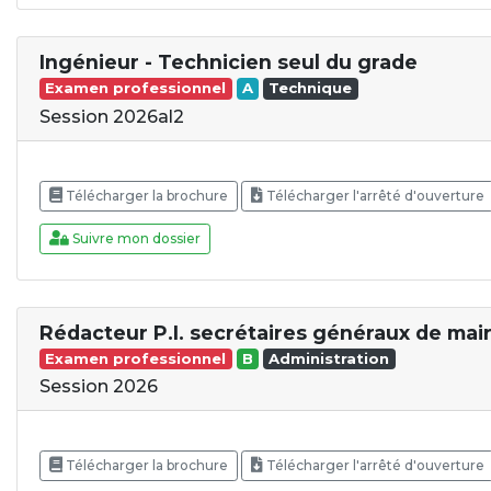
Ingénieur - Technicien seul du grade
Examen professionnel
A
Technique
Session 2026al2
Télécharger la brochure
Télécharger l'arrêté d'ouverture
Suivre mon dossier
Rédacteur P.I. secrétaires généraux de mair
Examen professionnel
B
Administration
Session 2026
Télécharger la brochure
Télécharger l'arrêté d'ouverture