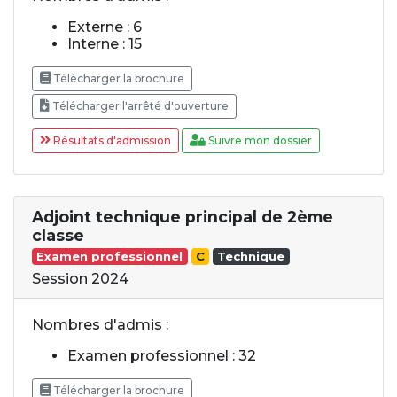
Externe : 6
Interne : 15
Télécharger la brochure
Télécharger l'arrêté d'ouverture
Résultats d'admission
Suivre mon dossier
Adjoint technique principal de 2ème
classe
Examen professionnel
C
Technique
Session 2024
Nombres d'admis :
Examen professionnel : 32
Télécharger la brochure