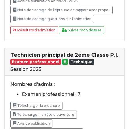
Avis de publication AnimP2C 2025
Note dec adrage de l'épreuve de rapport avec propo..
Note de cadrage questions sur l'animation
Résultats d'admission
Suivre mon dossier
Technicien principal de 2ème Classe P.I.
Examen professionnel
B
Technique
Session 2025
Nombres d'admis :
Examen professionnel : 7
Télécharger la brochure
Télécharger l'arrêté d'ouverture
Avis de publication