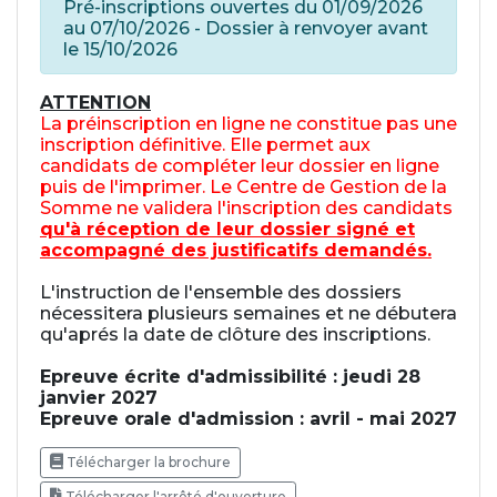
Pré-inscriptions ouvertes du 01/09/2026
au 07/10/2026 - Dossier à renvoyer avant
le 15/10/2026
ATTENTION
La préinscription en ligne ne constitue pas une
inscription définitive. Elle permet aux
candidats de compléter leur dossier en ligne
puis de l'imprimer. Le Centre de Gestion de la
Somme ne validera l'inscription des candidats
qu'à réception de leur dossier signé et
accompagné des justificatifs demandés.
L'instruction de l'ensemble des dossiers
nécessitera plusieurs semaines et ne débutera
qu'aprés la date de clôture des inscriptions.
Epreuve écrite d'admissibilité : jeudi 28
janvier 2027
Epreuve orale d'admission : avril - mai 2027
Télécharger la brochure
Télécharger l'arrêté d'ouverture