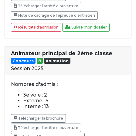
Télécharger l'arrêté d'ouverture
Note de cadrage de l'épreuve d'entretien
Résultats d'admission
Suivre mon dossier
Animateur principal de 2ème classe
Concours
B
Animation
Session 2025
Nombres d'admis :
3e voie : 2
Externe : 5
Interne : 13
Télécharger la brochure
Télécharger l'arrêté d'ouverture