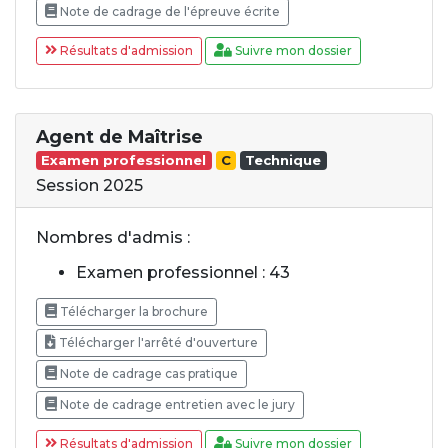
Note de cadrage de l'épreuve écrite
Résultats d'admission
Suivre mon dossier
Agent de Maîtrise
Examen professionnel
C
Technique
Session 2025
Nombres d'admis :
Examen professionnel : 43
Télécharger la brochure
Télécharger l'arrêté d'ouverture
Note de cadrage cas pratique
Note de cadrage entretien avec le jury
Résultats d'admission
Suivre mon dossier