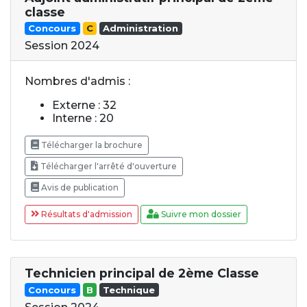
classe
Concours
C
Administration
Session 2024
Nombres d'admis :
Externe : 32
Interne : 20
Télécharger la brochure
Télécharger l'arrêté d'ouverture
Avis de publication
Résultats d'admission
Suivre mon dossier
Technicien principal de 2ème Classe
Concours
B
Technique