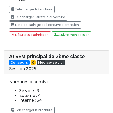
Télécharger la brochure
Télécharger l'arrêté d'ouverture
Note de cadrage de l'épreuve d'entretien
Résultats d'admission
Suivre mon dossier
ATSEM principal de 2ème classe
Concours
C
Médico-social
Session 2025
Nombres d'admis :
3e voie : 3
Externe : 4
Interne : 34
Télécharger la brochure