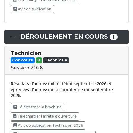
Avis de publication
DÉROULEMENT EN COURS
1
Technicien
Concours
B
Technique
Session 2026
Résultats d'admissibilité début septembre 2026 et
épreuves d'admission à compter de mi-septembre
2026.
Télécharger la brochure
Télécharger l'arrêté d'ouverture
Avis de publication Technicien 2026