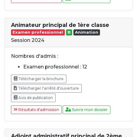
Animateur principal de 1ère classe
Examen professionnel
B
Animation
Session 2024
Nombres d'admis :
Examen professionnel : 12
Télécharger la brochure
Télécharger l'arrêté d'ouverture
Avis de publication
Résultats d'admission
Suivre mon dossier
Adjoint administratif principal de 2ème