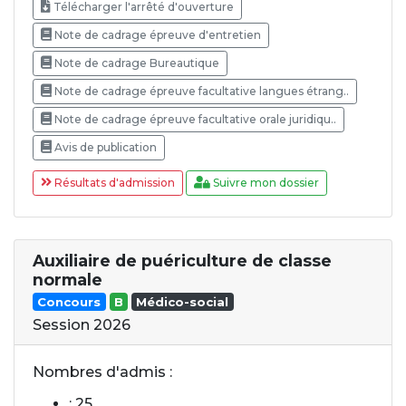
Télécharger l'arrêté d'ouverture
Note de cadrage épreuve d'entretien
Note de cadrage Bureautique
Note de cadrage épreuve facultative langues étrang..
Note de cadrage épreuve facultative orale juridiqu..
Avis de publication
Résultats d'admission
Suivre mon dossier
Auxiliaire de puériculture de classe
normale
Concours
B
Médico-social
Session 2026
Nombres d'admis :
: 25