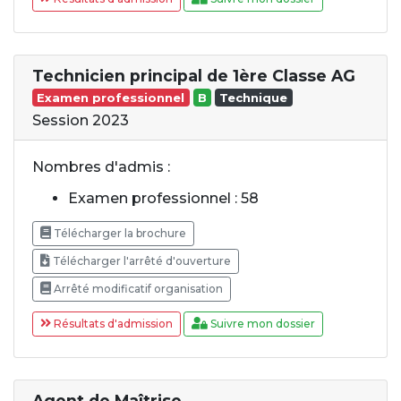
Technicien principal de 1ère Classe AG
Examen professionnel
B
Technique
Session 2023
Nombres d'admis :
Examen professionnel : 58
Télécharger la brochure
Télécharger l'arrêté d'ouverture
Arrêté modificatif organisation
Résultats d'admission
Suivre mon dossier
Agent de Maîtrise