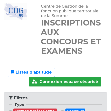
Centre de Gestion de la
fonction publique territoriale
de la Somme
INSCRIPTIONS
AUX
CONCOURS ET
EXAMENS
Listes d'aptitude
Connexion espace sécurisé
Filtres
Type
Examen professionnel
Concours