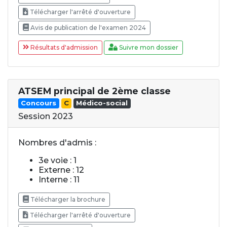
Télécharger l'arrêté d'ouverture
Avis de publication de l'examen 2024
Résultats d'admission
Suivre mon dossier
ATSEM principal de 2ème classe
Concours
C
Médico-social
Session 2023
Nombres d'admis :
3e voie : 1
Externe : 12
Interne : 11
Télécharger la brochure
Télécharger l'arrêté d'ouverture