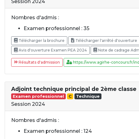
Session 2024
Nombres d'admis :
Examen professionnel : 35
Télécharger la brochure
Télécharger l'arrêté d'ouverture
Avis d'ouverture Examen PEA 2024
Note de cadrage Admi
Résultats d'admission
https://www.agirhe-concours.fr/ind
Adjoint technique principal de 2ème classe
Examen professionnel
C
Technique
Session 2024
Nombres d'admis :
Examen professionnel : 124