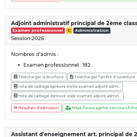
Adjoint administratif principal de 2ème clas
Examen professionnel
C
Administration
Session 2026
Nombres d'admis :
Examen professionnel : 182
Télécharger la brochure
Télécharger l'arrêté d'ouverture
note de cadrage épreuve écrite examen adjoint admi..
note de cadrage épreuve orale examen adjoint admin..
Résultats d'admission
https://www.agirhe-concours.fr/ind
Assistant d'enseignement art. principal de 