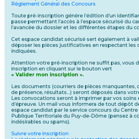
Réglement Général des Concours
Toute pré-inscription génère l’édition d’un identifia
passe permettant l’accès à l’espace sécurisé du ca
l’avancée du dossier et les différentes étapes du c
Cet espace candidat sécurisé sert également à valid
déposer les pièces justificatives en respectant les
indiquées.
Attention votre pré-inscription ne suffit pas, vous 
inscription en cliquant sur le bouton vert
« Valider mon inscription ».
Les documents (courriers de pièces manquantes, c
de présence, résultats…) seront déposés dans votr
Les convocations seront à imprimer par vos soins e
d’épreuve. Un mail vous informera de tout dépôt 
espace candidat par le service concours du Centre
Publique Territoriale du Puy-de-Dôme (pensez à co
indésirables ou spams).
Suivre votre inscription