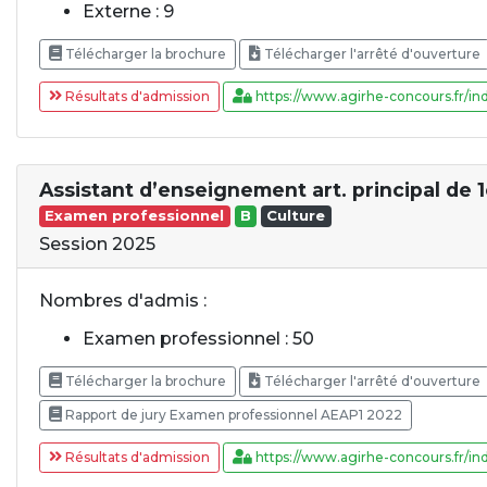
Externe : 9
Télécharger la brochure
Télécharger l'arrêté d'ouverture
Résultats d'admission
https://www.agirhe-concours.fr/ind
Assistant d’enseignement art. principal de 1è
Examen professionnel
B
Culture
Session 2025
Nombres d'admis :
Examen professionnel : 50
Télécharger la brochure
Télécharger l'arrêté d'ouverture
Rapport de jury Examen professionnel AEAP1 2022
Résultats d'admission
https://www.agirhe-concours.fr/ind