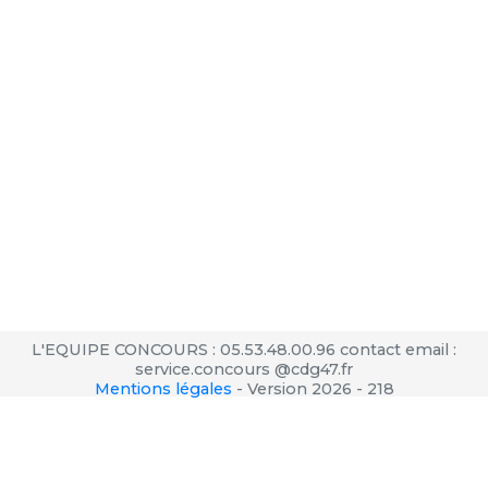
L'EQUIPE CONCOURS : 05.53.48.00.96 contact email :
service.concours @cdg47.fr
Mentions légales
-
Version 2026 - 218