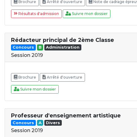
Brochure
Arrêté d'ouverture
Note de cadrage épreuv
Résultats d'admission
Suivre mon dossier
Rédacteur principal de 2ème Classe
Concours
B
Administration
Session 2019
Brochure
Arrêté d'ouverture
Suivre mon dossier
Professeur d'enseignement artistique
Concours
A
Divers
Session 2019