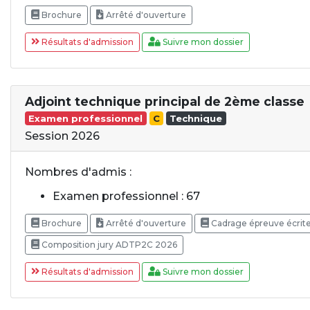
Brochure
Arrêté d'ouverture
Résultats d'admission
Suivre mon dossier
Adjoint technique principal de 2ème classe
Examen professionnel
C
Technique
Session 2026
Nombres d'admis :
Examen professionnel : 67
Brochure
Arrêté d'ouverture
Cadrage épreuve écrit
Composition jury ADTP2C 2026
Résultats d'admission
Suivre mon dossier