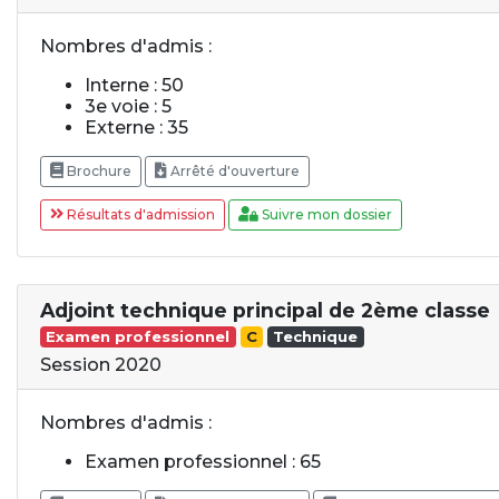
Nombres d'admis :
Interne : 50
3e voie : 5
Externe : 35
Brochure
Arrêté d'ouverture
Résultats d'admission
Suivre mon dossier
Adjoint technique principal de 2ème classe
Examen professionnel
C
Technique
Session 2020
Nombres d'admis :
Examen professionnel : 65