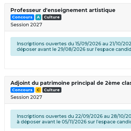
Professeur d'enseignement artistique
Concours
A
Culture
Session 2027
Inscriptions ouvertes du 15/09/2026 au 21/10/2026
déposer avant le 29/08/2026 sur l’espace candid
Adjoint du patrimoine principal de 2ème cla
Concours
C
Culture
Session 2027
Inscriptions ouvertes du 22/09/2026 au 28/10/202
à déposer avant le 05/11/2026 sur l’espace candi