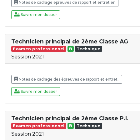
Notes de cadrage épreuves de rapport et entretien
Suivre mon dossier
Technicien principal de 2ème Classe AG
Examen professionnel
B
Technique
Session 2021
Notes de cadrage des épreuves de rapport et entret..
Suivre mon dossier
Technicien principal de 2ème Classe P.I.
Examen professionnel
B
Technique
Session 2021