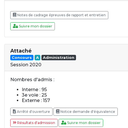
Notes de cadrage épreuves de rapport et entretien
Suivre mon dossier
Attaché
Concours
A
Administration
Session 2020
Nombres d'admis :
Interne : 95
3e voie : 25
Externe : 157
Arrêté d'ouverture
Notice demande d'équivalence
Résultats d'admission
Suivre mon dossier