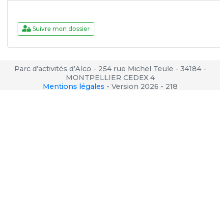
Suivre mon dossier
Parc d’activités d’Alco - 254 rue Michel Teule - 34184 -
MONTPELLIER CEDEX 4
Mentions légales
-
Version 2026 - 218