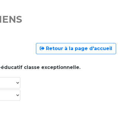
MENS
Retour à la page d'accueil
-éducatif classe exceptionnelle.