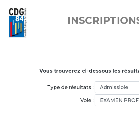
INSCRIPTION
Vous trouverez ci-dessous les résulta
Type de résultats :
Voie :