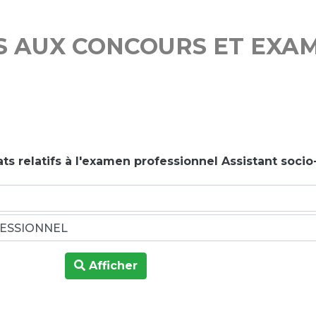
S AUX CONCOURS ET EXA
ts relatifs à l'examen professionnel Assistant socio
Afficher