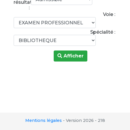
résultats
:
Voie :
Spécialité :
Afficher
Mentions légales
-
Version 2026 - 218