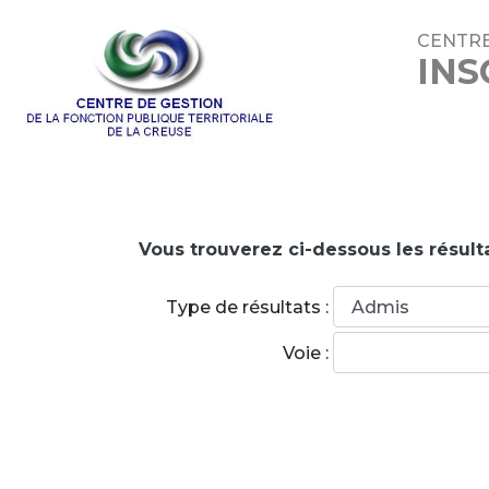
CENTRE
INS
Vous trouverez ci-dessous les résulta
Type de résultats :
Voie :