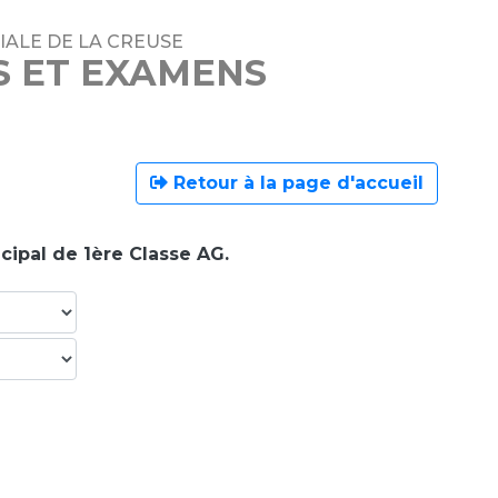
IALE DE LA CREUSE
S ET EXAMENS
Retour à la page d'accueil
cipal de 1ère Classe AG.