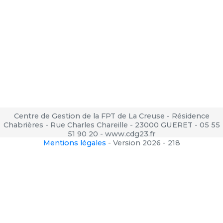
Centre de Gestion de la FPT de La Creuse - Résidence
Chabrières - Rue Charles Chareille - 23000 GUERET - 05 55
51 90 20 - www.cdg23.fr
Mentions légales
-
Version 2026 - 218