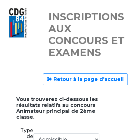
INSCRIPTIONS
AUX
CONCOURS ET
EXAMENS
Retour à la page d'accueil
Vous trouverez ci-dessous les
résultats relatifs au concours
Animateur principal de 2ème
classe.
Type
de