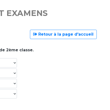
ET EXAMENS
Retour à la page d'accueil
 de 2ème classe.