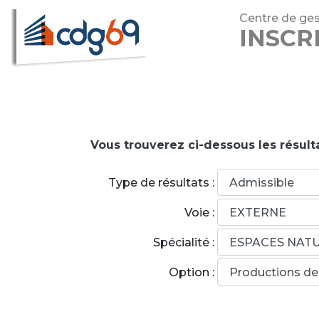
Centre de ges
INSCR
Vous trouverez ci-dessous les résult
Type de résultats :
Voie :
Spécialité :
Option :