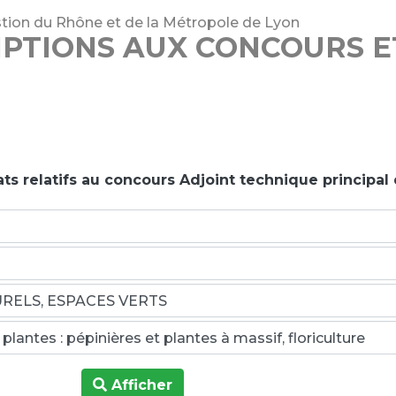
tion du Rhône et de la Métropole de Lyon
IPTIONS AUX CONCOURS 
ats relatifs au concours Adjoint technique principal
Afficher