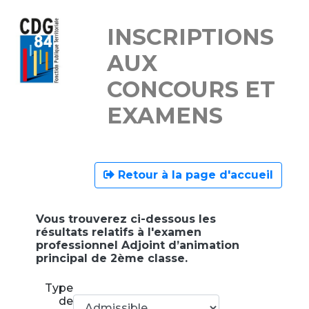
INSCRIPTIONS
AUX
CONCOURS ET
EXAMENS
Retour à la page d'accueil
Vous trouverez ci-dessous les
résultats relatifs à l'examen
professionnel Adjoint d’animation
principal de 2ème classe.
Type
de