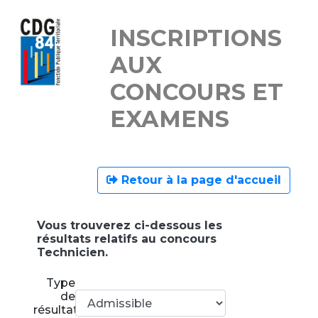
INSCRIPTIONS
AUX
CONCOURS ET
EXAMENS
Retour à la page d'accueil
Vous trouverez ci-dessous les
résultats relatifs au concours
Technicien.
Type
de
résultats