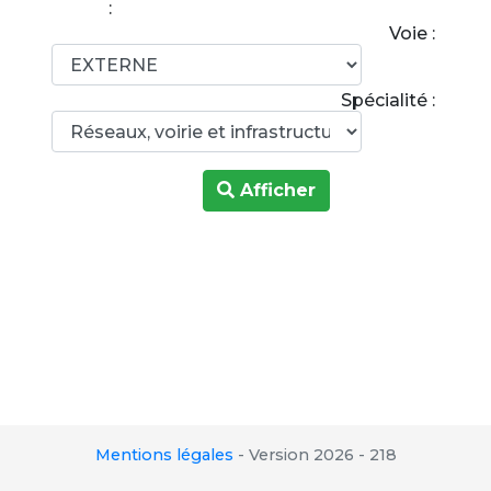
:
Voie :
Spécialité :
Afficher
Mentions légales
-
Version 2026 - 218