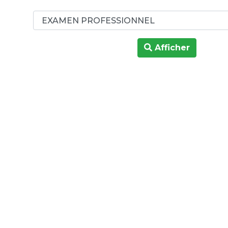
Afficher