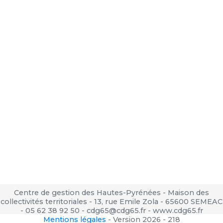
Centre de gestion des Hautes-Pyrénées - Maison des
collectivités territoriales - 13, rue Emile Zola - 65600 SEMEAC
- 05 62 38 92 50 - cdg65@cdg65.fr - www.cdg65.fr
Mentions légales
-
Version 2026 - 218