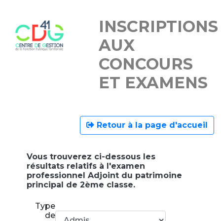
INSCRIPTIONS
AUX
CONCOURS
ET EXAMENS
Retour à la page d'accueil
Vous trouverez ci-dessous les
résultats relatifs à l'examen
professionnel Adjoint du patrimoine
principal de 2ème classe.
Type
de