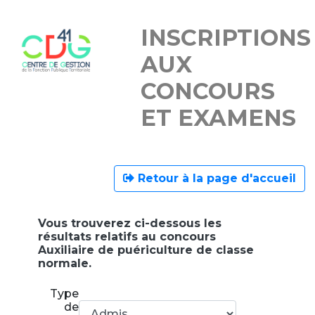
INSCRIPTIONS
AUX
CONCOURS
ET EXAMENS
Retour à la page d'accueil
Vous trouverez ci-dessous les
résultats relatifs au concours
Auxiliaire de puériculture de classe
normale.
Type
de