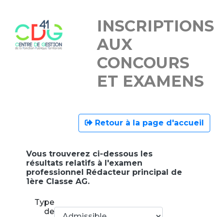
INSCRIPTIONS
AUX
CONCOURS
ET EXAMENS
Retour à la page d'accueil
Vous trouverez ci-dessous les
résultats relatifs à l'examen
professionnel Rédacteur principal de
1ère Classe AG.
Type
de